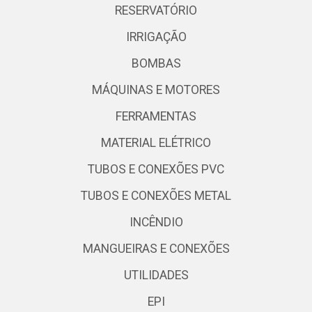
RESERVATÓRIO
IRRIGAÇÃO
BOMBAS
MÁQUINAS E MOTORES
FERRAMENTAS
MATERIAL ELÉTRICO
TUBOS E CONEXÕES PVC
TUBOS E CONEXÕES METAL
INCÊNDIO
MANGUEIRAS E CONEXÕES
UTILIDADES
EPI