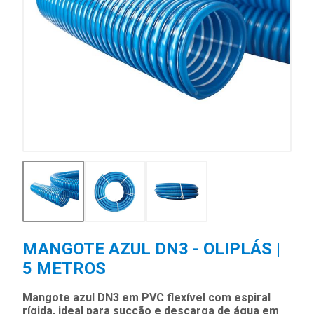
MANGOTE AZUL DN3 - OLIPLÁS |
5 METROS
Mangote azul DN3 em PVC flexível com espiral
rígida, ideal para sucção e descarga de água em