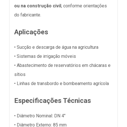
ou na construção civil
, conforme orientações
do fabricante.
Aplicações
• Sucção e descarga de água na agricultura
• Sistemas de irrigação móveis
• Abastecimento de reservatórios em chácaras e
sítios
• Linhas de transbordo e bombeamento agrícola
Especificações Técnicas
• Diâmetro Nominal: DN 4"
• Diâmetro Externo: 85 mm