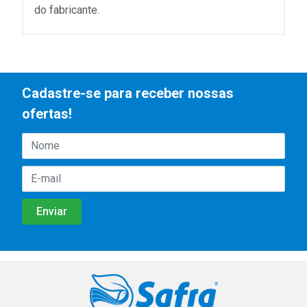
do fabricante.
Cadastre-se para receber nossas
ofertas!