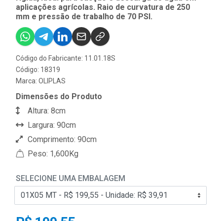
aplicações agrícolas. Raio de curvatura de 250
mm e pressão de trabalho de 70 PSI.
Código do Fabricante: 11.01.18S
Código: 18319
Marca:
OLIPLAS
Dimensões do Produto
Altura: 8cm
Largura: 90cm
Comprimento: 90cm
Peso: 1,600Kg
SELECIONE UMA EMBALAGEM