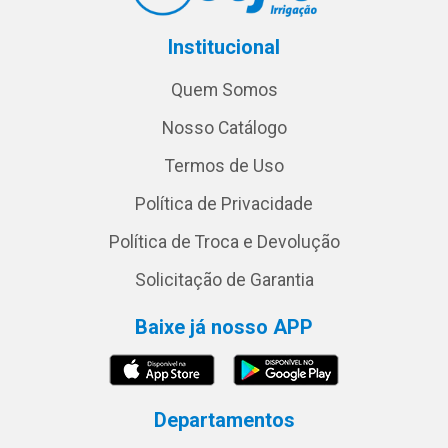
Institucional
Quem Somos
Nosso Catálogo
Termos de Uso
Política de Privacidade
Política de Troca e Devolução
Solicitação de Garantia
Baixe já nosso APP
Departamentos