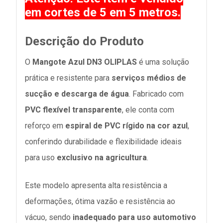
em cortes de 5 em 5 metros.
Descrição do Produto
O
Mangote Azul DN3 OLIPLAS
é uma solução
prática e resistente para
serviços médios de
sucção e descarga de água
. Fabricado com
PVC flexível transparente
, ele conta com
reforço em
espiral de PVC rígido na cor azul
,
conferindo durabilidade e flexibilidade ideais
para uso
exclusivo na agricultura
.
Este modelo apresenta alta resistência a
deformações, ótima vazão e resistência ao
vácuo, sendo
inadequado para uso automotivo