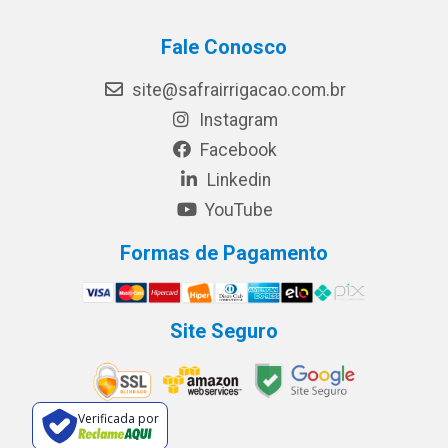
Fale Conosco
site@safrairrigacao.com.br
Instagram
Facebook
Linkedin
YouTube
Formas de Pagamento
Site Seguro
Verificada por