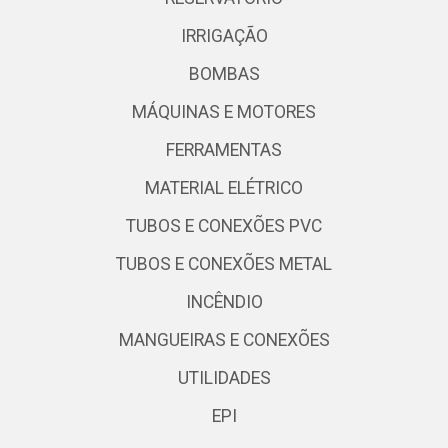
IRRIGAÇÃO
BOMBAS
MÁQUINAS E MOTORES
FERRAMENTAS
MATERIAL ELÉTRICO
TUBOS E CONEXÕES PVC
TUBOS E CONEXÕES METAL
INCÊNDIO
MANGUEIRAS E CONEXÕES
UTILIDADES
EPI