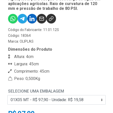
aplicações agrícolas. Raio de curvatura de 120
mm e pressão de trabalho de 80 PSI.
Código do Fabricante: 11.01.12S
Código: 18364
Marca:
OLIPLAS
Dimensões do Produto
Altura: 4cm
Largura: 45cm
Comprimento: 45cm
Peso: 0,500Kg
SELECIONE UMA EMBALAGEM