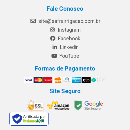
Fale Conosco
site@safrairrigacao.com.br
Instagram
Facebook
Linkedin
YouTube
Formas de Pagamento
Site Seguro
Verificada por