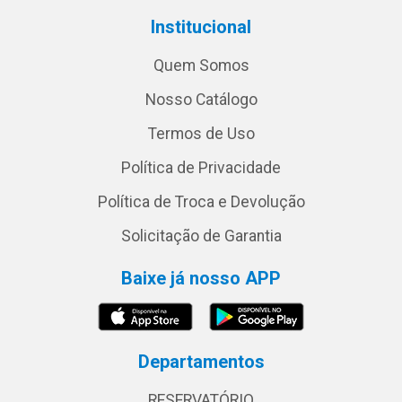
Institucional
Quem Somos
Nosso Catálogo
Termos de Uso
Política de Privacidade
Política de Troca e Devolução
Solicitação de Garantia
Baixe já nosso APP
Departamentos
RESERVATÓRIO