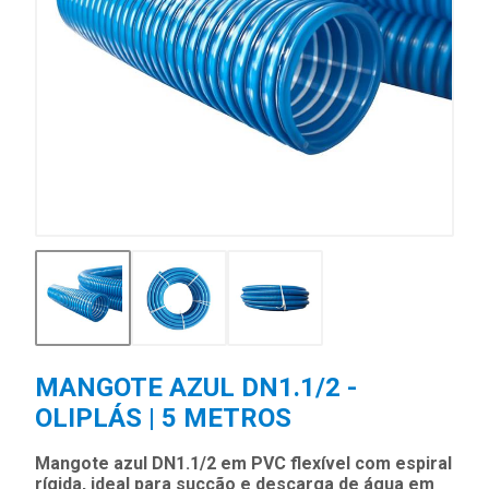
MANGOTE AZUL DN1.1/2 -
OLIPLÁS | 5 METROS
Mangote azul DN1.1/2 em PVC flexível com espiral
rígida, ideal para sucção e descarga de água em