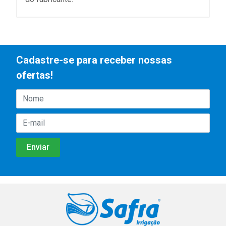
Cadastre-se para receber nossas
ofertas!