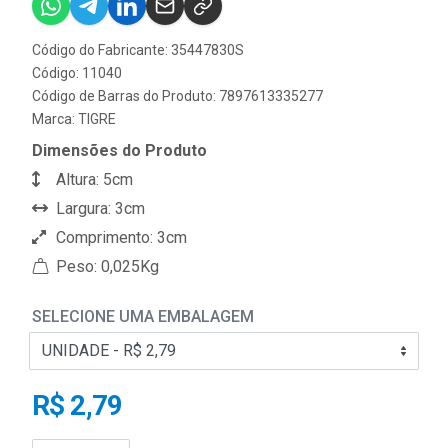
Código do Fabricante: 35447830S
Código: 11040
Código de Barras do Produto: 7897613335277
Marca:
TIGRE
Dimensões do Produto
Altura: 5cm
Largura: 3cm
Comprimento: 3cm
Peso: 0,025Kg
SELECIONE UMA EMBALAGEM
R$ 2,79