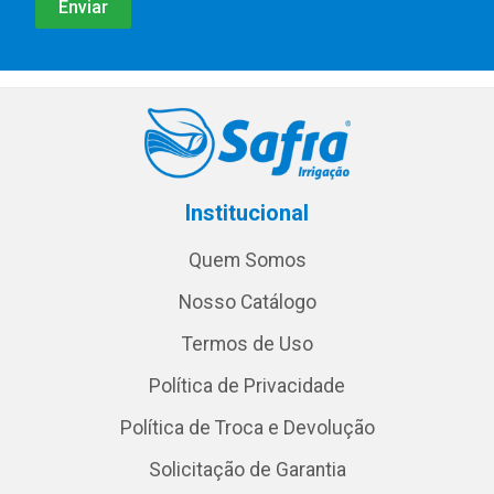
Institucional
Quem Somos
Nosso Catálogo
Termos de Uso
Política de Privacidade
Política de Troca e Devolução
Solicitação de Garantia