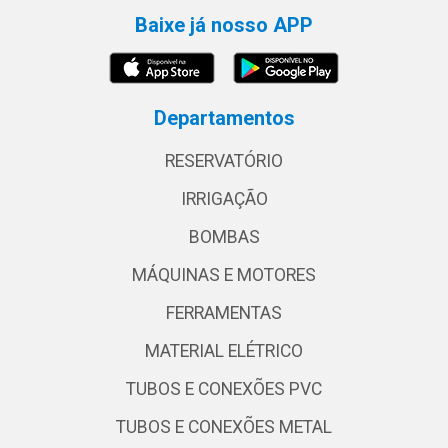
Baixe já nosso APP
Departamentos
RESERVATÓRIO
IRRIGAÇÃO
BOMBAS
MÁQUINAS E MOTORES
FERRAMENTAS
MATERIAL ELÉTRICO
TUBOS E CONEXÕES PVC
TUBOS E CONEXÕES METAL