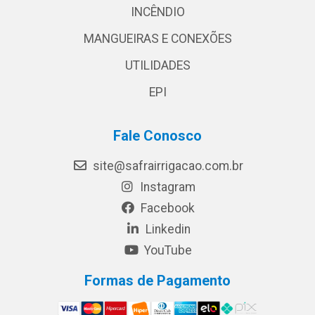
INCÊNDIO
MANGUEIRAS E CONEXÕES
UTILIDADES
EPI
Fale Conosco
site@safrairrigacao.com.br
Instagram
Facebook
Linkedin
YouTube
Formas de Pagamento