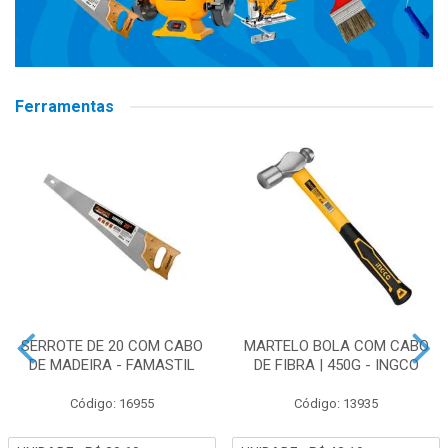
Ferramentas
SERROTE DE 20 COM CABO
MARTELO BOLA COM CABO
DE MADEIRA - FAMASTIL
DE FIBRA | 450G - INGCO
Código: 16955
Código: 13935