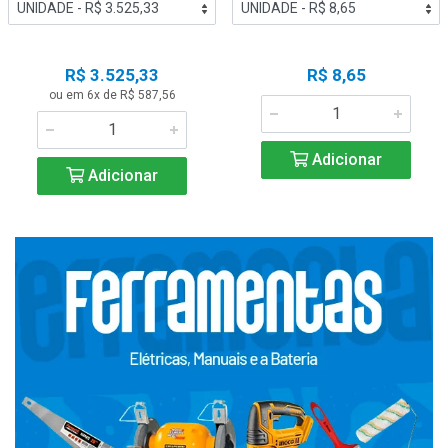
R$ 3.525,33
R$ 8,65
ou em 6x de R$ 587,56
Adicionar
Adicionar