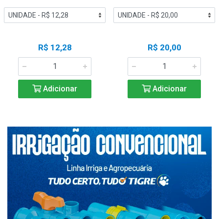
R$ 12,28
R$ 20,00
Adicionar
Adicionar