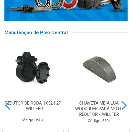
Manutenção de Pivô Central
REDUTOR DE RODA 1X52 | 2P
CHAVETA MEIA LUA
- WILLFER
WOODRUFF PARA MOTO
REDUTOR - WILLFER
Código: 19045
Código: 8204