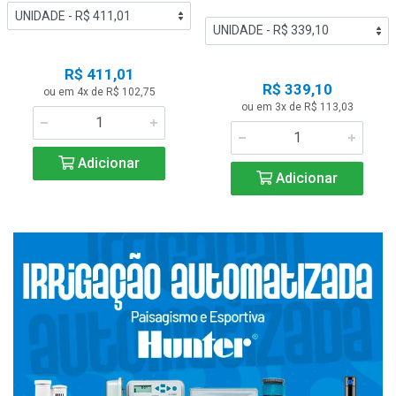
R$ 411,01
R$ 339,10
ou em 4x de R$ 102,75
ou em 3x de R$ 113,03
Adicionar
Adicionar