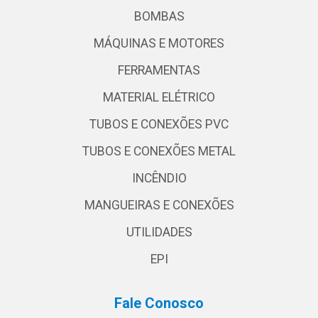
BOMBAS
MÁQUINAS E MOTORES
FERRAMENTAS
MATERIAL ELÉTRICO
TUBOS E CONEXÕES PVC
TUBOS E CONEXÕES METAL
INCÊNDIO
MANGUEIRAS E CONEXÕES
UTILIDADES
EPI
Fale Conosco