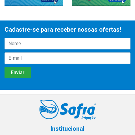
Cadastre-se para receber nossas ofertas!
Institucional