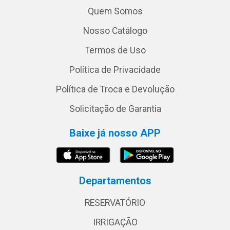
Quem Somos
Nosso Catálogo
Termos de Uso
Política de Privacidade
Política de Troca e Devolução
Solicitação de Garantia
Baixe já nosso APP
Departamentos
RESERVATÓRIO
IRRIGAÇÃO