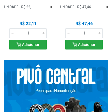
R$ 22,11
R$ 47,46
Adicionar
Adicionar