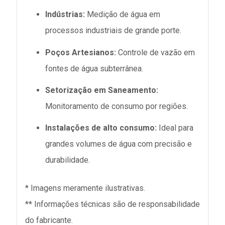
Indústrias:
Medição de água em
processos industriais de grande porte.
Poços Artesianos:
Controle de vazão em
fontes de água subterrânea.
Setorização em Saneamento:
Monitoramento de consumo por regiões.
Instalações de alto consumo:
Ideal para
grandes volumes de água com precisão e
durabilidade.
* Imagens meramente ilustrativas.
** Informações técnicas são de responsabilidade
do fabricante.