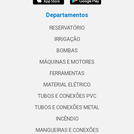
Departamentos
RESERVATÓRIO
IRRIGAÇÃO
BOMBAS
MÁQUINAS E MOTORES
FERRAMENTAS
MATERIAL ELÉTRICO
TUBOS E CONEXÕES PVC
TUBOS E CONEXÕES METAL
INCÊNDIO
MANGUEIRAS E CONEXÕES