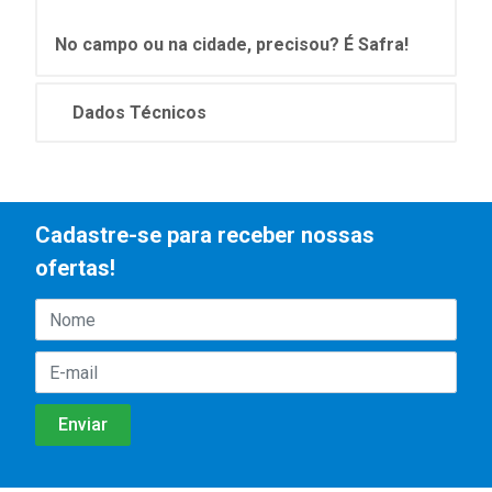
No campo ou na cidade, precisou? É Safra!
Dados Técnicos
Cadastre-se para receber nossas
ofertas!