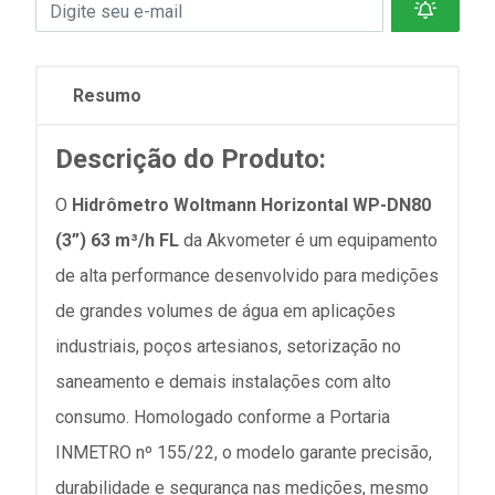
Resumo
Descrição do Produto:
O
Hidrômetro Woltmann Horizontal WP-DN80
(3”) 63 m³/h FL
da Akvometer é um equipamento
de alta performance desenvolvido para medições
de grandes volumes de água em aplicações
industriais, poços artesianos, setorização no
saneamento e demais instalações com alto
consumo. Homologado conforme a Portaria
INMETRO nº 155/22, o modelo garante precisão,
durabilidade e segurança nas medições, mesmo