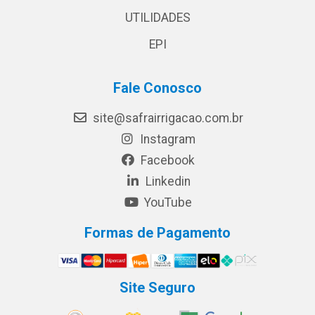
UTILIDADES
EPI
Fale Conosco
site@safrairrigacao.com.br
Instagram
Facebook
Linkedin
YouTube
Formas de Pagamento
Site Seguro