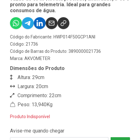
pronto para telemetria. Ideal para grandes
consumos de água.
Código do Fabricante: HWP014F50GCP1ANI
Código: 21736
Código de Barras do Produto: 3890000021736
Marca:
AKVOMETER
Dimensões do Produto
Altura: 29cm
Largura: 20cm
Comprimento: 22cm
Peso: 13,940Kg
Produto Indisponível
Avise-me quando chegar