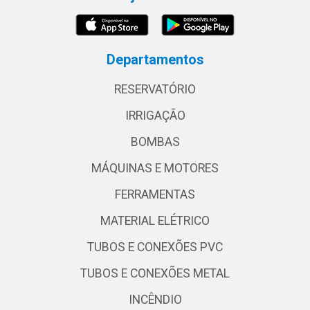
Departamentos
RESERVATÓRIO
IRRIGAÇÃO
BOMBAS
MÁQUINAS E MOTORES
FERRAMENTAS
MATERIAL ELÉTRICO
TUBOS E CONEXÕES PVC
TUBOS E CONEXÕES METAL
INCÊNDIO