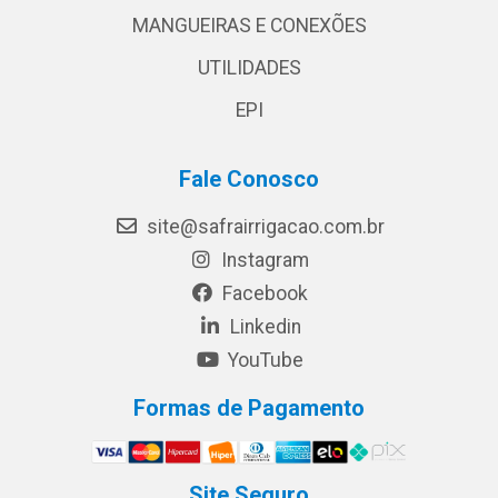
MANGUEIRAS E CONEXÕES
UTILIDADES
EPI
Fale Conosco
site@safrairrigacao.com.br
Instagram
Facebook
Linkedin
YouTube
Formas de Pagamento
Site Seguro