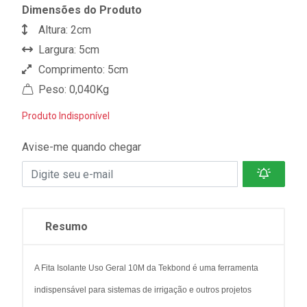
Dimensões do Produto
Altura: 2cm
Largura: 5cm
Comprimento: 5cm
Peso: 0,040Kg
Produto Indisponível
Avise-me quando chegar
Resumo
A Fita Isolante Uso Geral 10M da Tekbond é uma ferramenta
indispensável para sistemas de irrigação e outros projetos