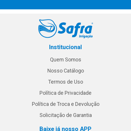
Institucional
Quem Somos
Nosso Catálogo
Termos de Uso
Política de Privacidade
Política de Troca e Devolução
Solicitação de Garantia
Baixe já nosso APP