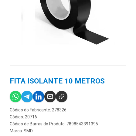
FITA ISOLANTE 10 METROS
Código do Fabricante: 278326
Código: 20716
Código de Barras do Produto: 7898543391395
Marca:
SMD