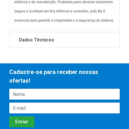
elétricos e de manutenção. Projetada para oferecer isolamento
seguro e confiável em fios elétricos e conexões, esta fita é
essencial para garantir a integridade e a segurança do sistema.
Dados Técnicos
Cadastre-se para receber nossas
ofertas!