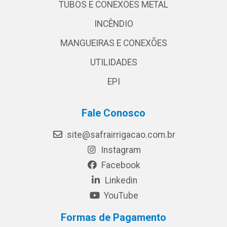
TUBOS E CONEXÕES METAL
INCÊNDIO
MANGUEIRAS E CONEXÕES
UTILIDADES
EPI
Fale Conosco
site@safrairrigacao.com.br
Instagram
Facebook
Linkedin
YouTube
Formas de Pagamento