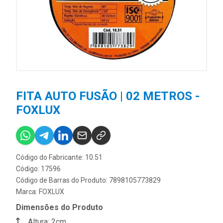
FITA AUTO FUSÃO | 02 METROS -
FOXLUX
Código do Fabricante: 10.51
Código: 17596
Código de Barras do Produto: 7898105773829
Marca:
FOXLUX
Dimensões do Produto
Altura: 2cm