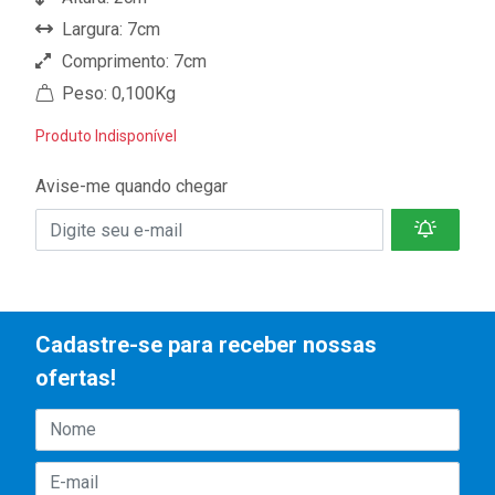
Largura: 7cm
Comprimento: 7cm
Peso: 0,100Kg
Produto Indisponível
Avise-me quando chegar
Cadastre-se para receber nossas
ofertas!