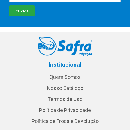
Institucional
Quem Somos
Nosso Catálogo
Termos de Uso
Política de Privacidade
Política de Troca e Devolução