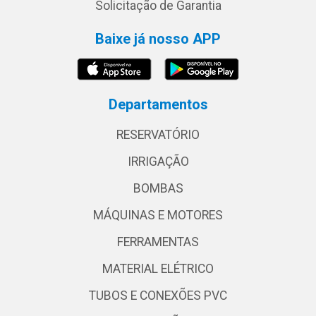
Solicitação de Garantia
Baixe já nosso APP
Departamentos
RESERVATÓRIO
IRRIGAÇÃO
BOMBAS
MÁQUINAS E MOTORES
FERRAMENTAS
MATERIAL ELÉTRICO
TUBOS E CONEXÕES PVC