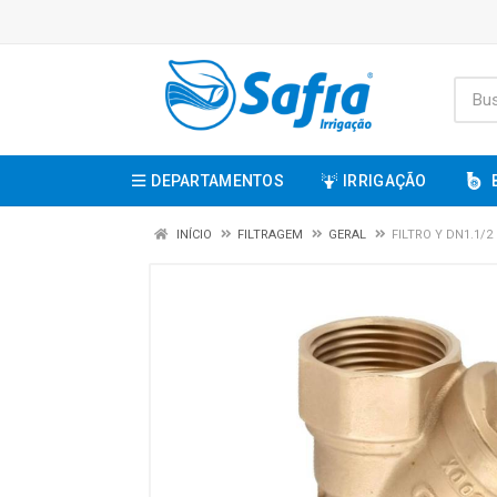
DEPARTAMENTOS
IRRIGAÇÃO
INÍCIO
FILTRAGEM
GERAL
FILTRO Y DN1.1/2