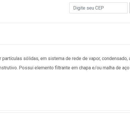
ver partículas sólidas, em sistema de rede de vapor, condensado
trutivo. Possui elemento filtrante em chapa e/ou malha de aço 