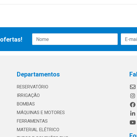
ofertas!
Departamentos
Fa
RESERVATÓRIO
IRRIGAÇÃO
BOMBAS
MÁQUINAS E MOTORES
FERRAMENTAS
MATERIAL ELÉTRICO
Fo