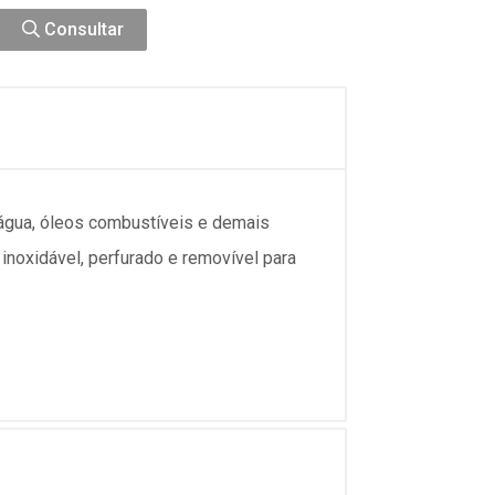
Consultar
, água, óleos combustíveis e demais
inoxidável, perfurado e removível para