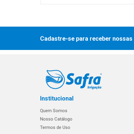
Cadastre-se para receber nossas 
Institucional
Quem Somos
Nosso Catálogo
Termos de Uso