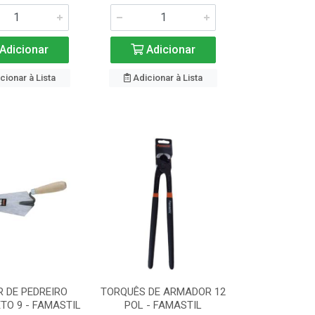
Adicionar
Adicionar
cionar à Lista
Adicionar à Lista
 DE PEDREIRO
TORQUÊS DE ARMADOR 12
TO 9 - FAMASTIL
POL - FAMASTIL