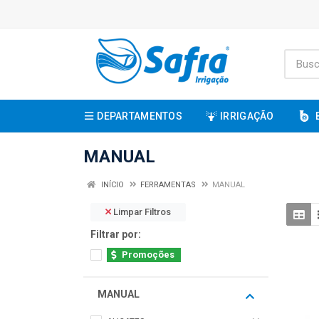
DEPARTAMENTOS
IRRIGAÇÃO
MANUAL
INÍCIO
FERRAMENTAS
MANUAL
Limpar Filtros
Filtrar por:
Promoções
MANUAL