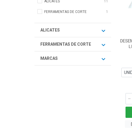
ALICATES
11
FERRAMENTAS DE CORTE
1
ALICATES
DESE
FERRAMENTAS DE CORTE
L
MARCAS