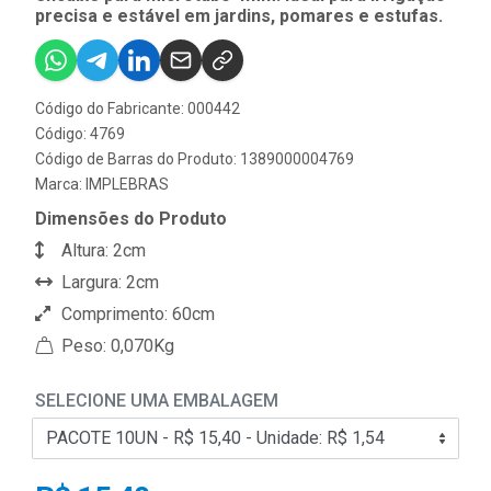
precisa e estável em jardins, pomares e estufas.
Código do Fabricante: 000442
Código: 4769
Código de Barras do Produto: 1389000004769
Marca:
IMPLEBRAS
Dimensões do Produto
Altura: 2cm
Largura: 2cm
Comprimento: 60cm
Peso: 0,070Kg
SELECIONE UMA EMBALAGEM