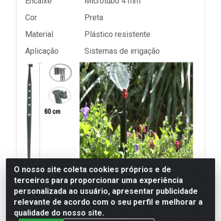
Encaixe
Microtubo 4 mm
Cor
Preta
Material
Plástico resistente
Aplicação
Sistemas de irrigação
O nosso site coleta cookies próprios e de
terceiros para proporcionar uma experiência
personalizada ao usuário, apresentar publicidade
relevante de acordo com o seu perfil e melhorar a
*Imagens meramente ilustrativas
qualidade do nosso site.