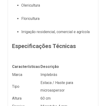
Olericultura
Floricultura
Irrigação residencial, comercial e agrícola
Especificações Técnicas
Características
Descrição
Marca
Implebrás
Estaca / Haste para
Tipo
microaspersor
Altura
60 cm