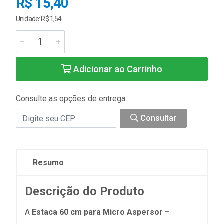
R$ 15,40
Unidade: R$ 1,54
Adicionar ao Carrinho
Consulte as opções de entrega
Consultar
Resumo
Descrição do Produto
A
Estaca 60 cm para Micro Aspersor –