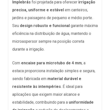
Implebrás
foi projetada para oferecer
irrigação
precisa, uniforme e estável
em canteiros,
jardins e paisagens de pequeno e médio porte.
Seu
design robusto e funcional
garante máxima
eficiência na distribuição de água, mantendo o
microaspersor sempre na posição correta
durante a irrigação.
Com
encaixe para microtubo de 4 mm
, a
estaca proporciona instalação simples e segura,
sendo fabricada em
material durável e
resistente às intempéries
. É ideal para
aplicações que exigem maior alcance e
estabilidade, contribuindo para a
uniformidade