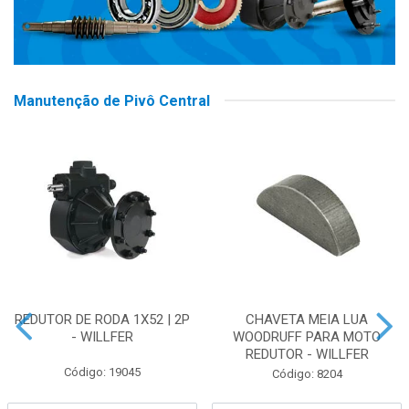
Manutenção de Pivô Central
REDUTOR DE RODA 1X52 | 2P
CHAVETA MEIA LUA
- WILLFER
WOODRUFF PARA MOTO
REDUTOR - WILLFER
Código: 19045
Código: 8204