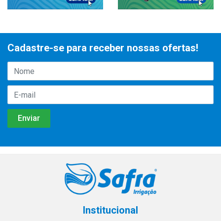
Cadastre-se para receber nossas ofertas!
Institucional