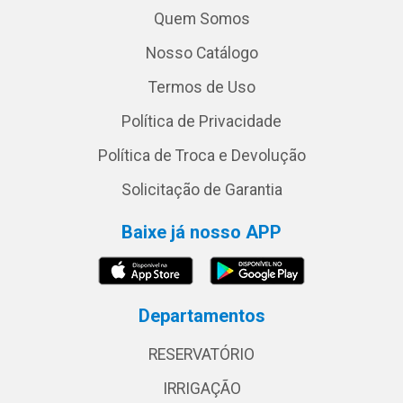
Quem Somos
Nosso Catálogo
Termos de Uso
Política de Privacidade
Política de Troca e Devolução
Solicitação de Garantia
Baixe já nosso APP
Departamentos
RESERVATÓRIO
IRRIGAÇÃO