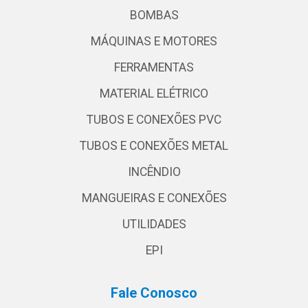
BOMBAS
MÁQUINAS E MOTORES
FERRAMENTAS
MATERIAL ELÉTRICO
TUBOS E CONEXÕES PVC
TUBOS E CONEXÕES METAL
INCÊNDIO
MANGUEIRAS E CONEXÕES
UTILIDADES
EPI
Fale Conosco