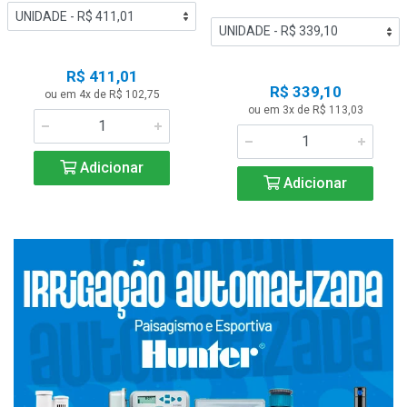
R$ 411,01
R$ 339,10
ou em 4x de R$ 102,75
ou em 3x de R$ 113,03
Adicionar
Adicionar