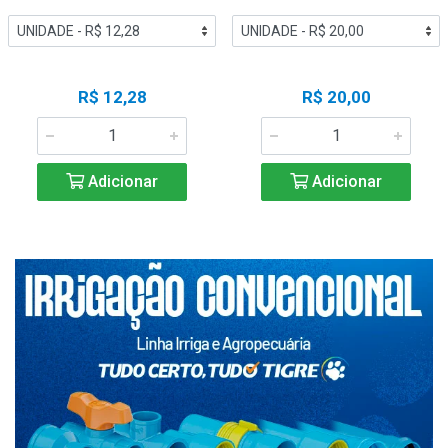
R$ 12,28
R$ 20,00
Adicionar
Adicionar