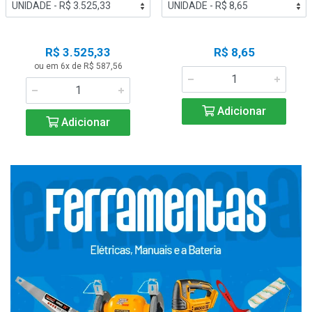
R$ 3.525,33
R$ 8,65
ou em 6x de R$ 587,56
Adicionar
Adicionar