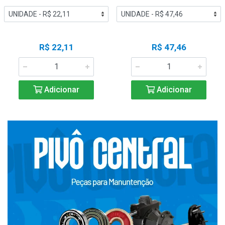
R$ 22,11
R$ 47,46
Adicionar
Adicionar