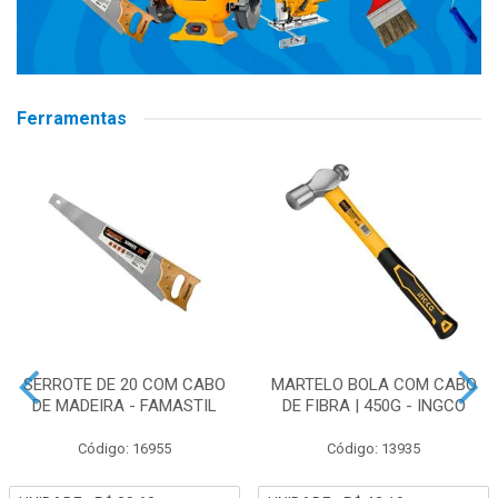
Ferramentas
SERROTE DE 20 COM CABO
MARTELO BOLA COM CABO
DE MADEIRA - FAMASTIL
DE FIBRA | 450G - INGCO
Código: 16955
Código: 13935