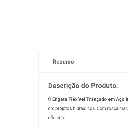
Resumo
Descrição do Produto:
O
Engate Flexível Trançado em Aço I
em projetos hidráulicos. Com rosca mac
eficiente.