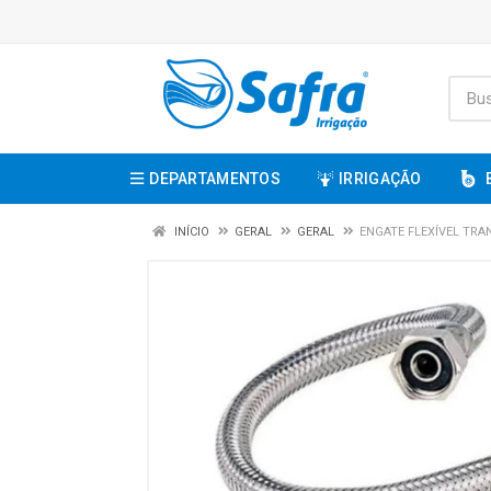
DEPARTAMENTOS
IRRIGAÇÃO
INÍCIO
GERAL
GERAL
ENGATE FLEXÍVEL TRA