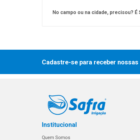
No campo ou na cidade, precisou? É 
Cadastre-se para receber nossas 
Institucional
Quem Somos