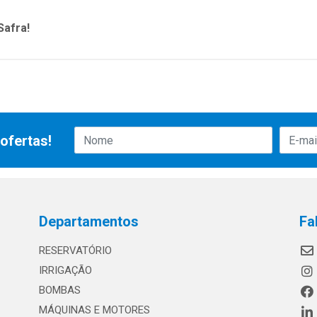
Safra!
ofertas!
Departamentos
Fa
RESERVATÓRIO
IRRIGAÇÃO
BOMBAS
MÁQUINAS E MOTORES