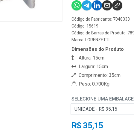
Código do Fabricante: 7048333
Código: 15619
Código de Barras do Produto: 7
Marca:
LORENZETTI
Dimensões do Produto
Altura: 15cm
Largura: 15cm
Comprimento: 35cm
Peso: 0,700Kg
SELECIONE UMA EMBALAG
R$ 35,15