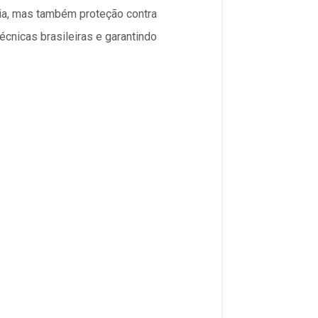
ia, mas também proteção contra
écnicas brasileiras e garantindo