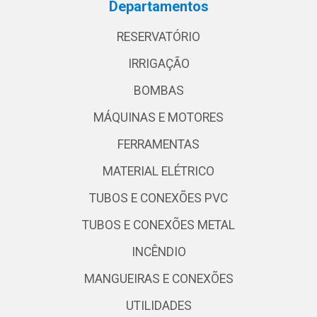
Departamentos
RESERVATÓRIO
IRRIGAÇÃO
BOMBAS
MÁQUINAS E MOTORES
FERRAMENTAS
MATERIAL ELÉTRICO
TUBOS E CONEXÕES PVC
TUBOS E CONEXÕES METAL
INCÊNDIO
MANGUEIRAS E CONEXÕES
UTILIDADES