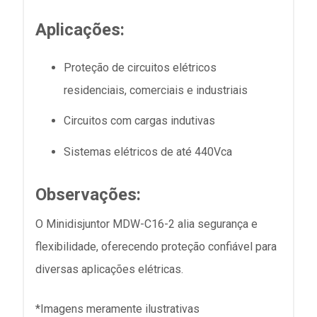
Aplicações:
Proteção de circuitos elétricos
residenciais, comerciais e industriais
Circuitos com cargas indutivas
Sistemas elétricos de até 440Vca
Observações:
O Minidisjuntor MDW-C16-2 alia segurança e
flexibilidade, oferecendo proteção confiável para
diversas aplicações elétricas.
*Imagens meramente ilustrativas