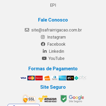
EPI
Fale Conosco
site@safrairrigacao.com.br
Instagram
Facebook
Linkedin
YouTube
Formas de Pagamento
Site Seguro