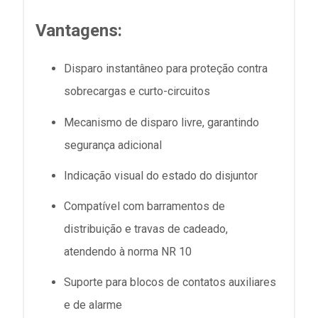
Vantagens:
Disparo instantâneo para proteção contra
sobrecargas e curto-circuitos
Mecanismo de disparo livre, garantindo
segurança adicional
Indicação visual do estado do disjuntor
Compatível com barramentos de
distribuição e travas de cadeado,
atendendo à norma NR 10
Suporte para blocos de contatos auxiliares
e de alarme