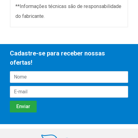
**Informações técnicas são de responsabilidade
do fabricante.
Cadastre-se para receber nossas
ofertas!