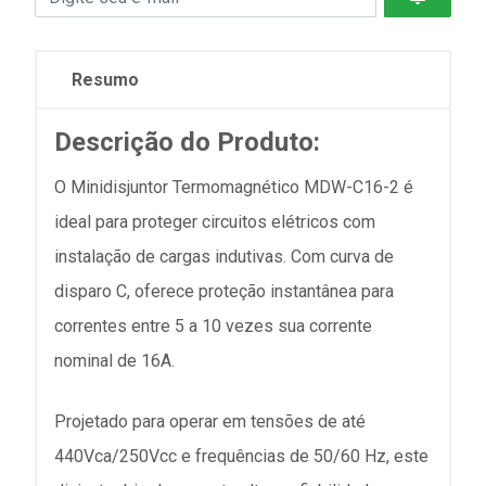
Resumo
Descrição do Produto:
O Minidisjuntor Termomagnético MDW-C16-2 é
ideal para proteger circuitos elétricos com
instalação de cargas indutivas. Com curva de
disparo C, oferece proteção instantânea para
correntes entre 5 a 10 vezes sua corrente
nominal de 16A.
Projetado para operar em tensões de até
440Vca/250Vcc e frequências de 50/60 Hz, este