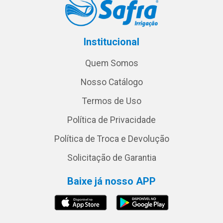
Institucional
Quem Somos
Nosso Catálogo
Termos de Uso
Política de Privacidade
Política de Troca e Devolução
Solicitação de Garantia
Baixe já nosso APP