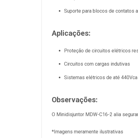
Suporte para blocos de contatos a
Aplicações:
Proteção de circuitos elétricos res
Circuitos com cargas indutivas
Sistemas elétricos de até 440Vca
Observações:
O Minidisjuntor MDW-C16-2 alia seguranç
*Imagens meramente ilustrativas