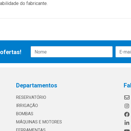
bilidade do fabricante.
ofertas!
Departamentos
Fa
RESERVATÓRIO
IRRIGAÇÃO
BOMBAS
MÁQUINAS E MOTORES
FERRAMENTAS