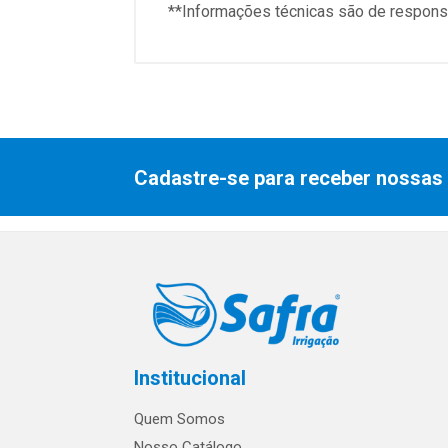
**Informações técnicas são de responsa
Cadastre-se para receber nossas 
Institucional
Quem Somos
Nosso Catálogo