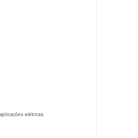
aplicações elétricas.