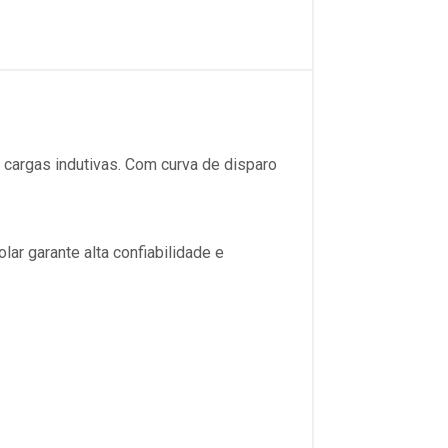
 cargas indutivas. Com curva de disparo
ar garante alta confiabilidade e