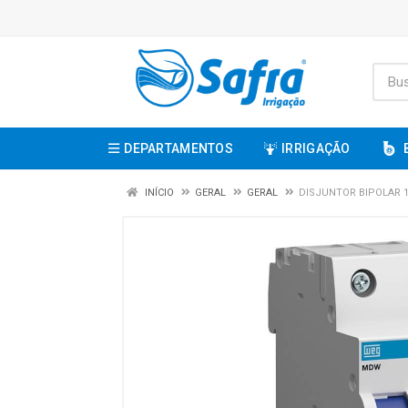
DEPARTAMENTOS
IRRIGAÇÃO
INÍCIO
GERAL
GERAL
DISJUNTOR BIPOLAR 16