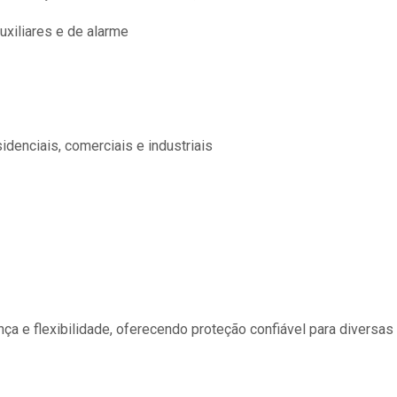
uxiliares e de alarme
idenciais, comerciais e industriais
a e flexibilidade, oferecendo proteção confiável para diversas 