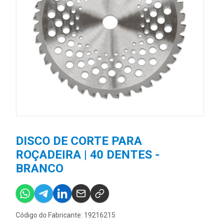
DISCO DE CORTE PARA
ROÇADEIRA | 40 DENTES -
BRANCO
Código do Fabricante: 19216215