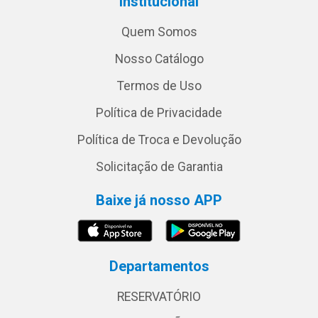
Institucional
Quem Somos
Nosso Catálogo
Termos de Uso
Política de Privacidade
Política de Troca e Devolução
Solicitação de Garantia
Baixe já nosso APP
Departamentos
RESERVATÓRIO