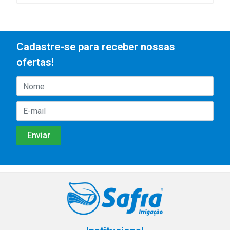
Cadastre-se para receber nossas
ofertas!