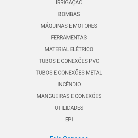
IRRIGAÇÃO
BOMBAS
MÁQUINAS E MOTORES
FERRAMENTAS
MATERIAL ELÉTRICO
TUBOS E CONEXÕES PVC
TUBOS E CONEXÕES METAL
INCÊNDIO
MANGUEIRAS E CONEXÕES
UTILIDADES
EPI