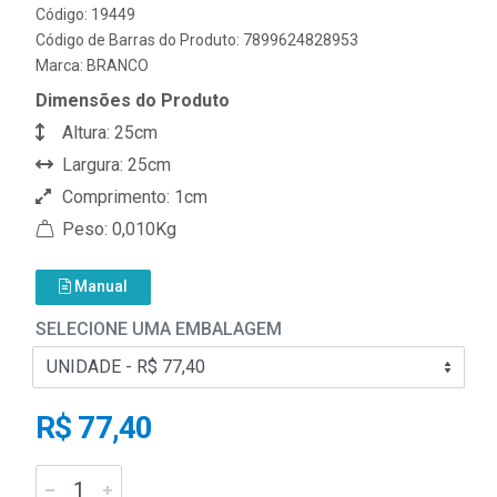
Código: 19449
Código de Barras do Produto: 7899624828953
Marca:
BRANCO
Dimensões do Produto
Altura: 25cm
Largura: 25cm
Comprimento: 1cm
Peso: 0,010Kg
Manual
SELECIONE UMA EMBALAGEM
R$ 77,40