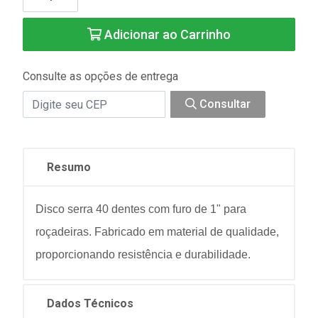
Adicionar ao Carrinho
Consulte as opções de entrega
Consultar
Resumo
Disco serra 40 dentes com furo de 1" para
roçadeiras. Fabricado em material de qualidade,
proporcionando resistência e durabilidade.
Dados Técnicos