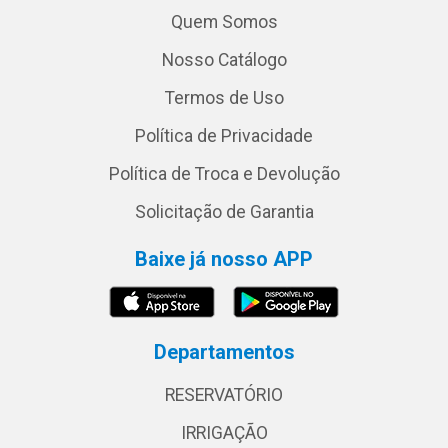
Quem Somos
Nosso Catálogo
Termos de Uso
Política de Privacidade
Política de Troca e Devolução
Solicitação de Garantia
Baixe já nosso APP
Departamentos
RESERVATÓRIO
IRRIGAÇÃO