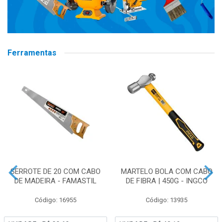
Ferramentas
SERROTE DE 20 COM CABO
MARTELO BOLA COM CABO
DE MADEIRA - FAMASTIL
DE FIBRA | 450G - INGCO
Código: 16955
Código: 13935