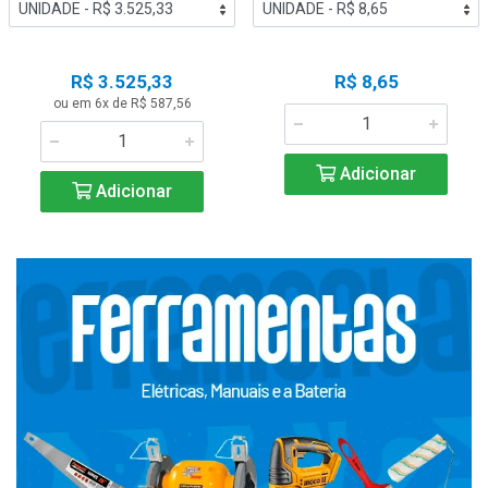
R$ 3.525,33
R$ 8,65
ou em 6x de R$ 587,56
Adicionar
Adicionar