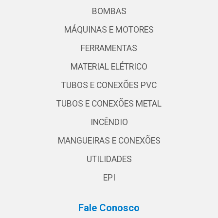
BOMBAS
MÁQUINAS E MOTORES
FERRAMENTAS
MATERIAL ELÉTRICO
TUBOS E CONEXÕES PVC
TUBOS E CONEXÕES METAL
INCÊNDIO
MANGUEIRAS E CONEXÕES
UTILIDADES
EPI
Fale Conosco