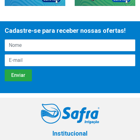
Cadastre-se para receber nossas ofertas!
Institucional