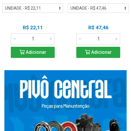
R$ 22,11
R$ 47,46
Adicionar
Adicionar