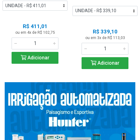
R$ 411,01
R$ 339,10
ou em 4x de R$ 102,75
ou em 3x de R$ 113,03
Adicionar
Adicionar