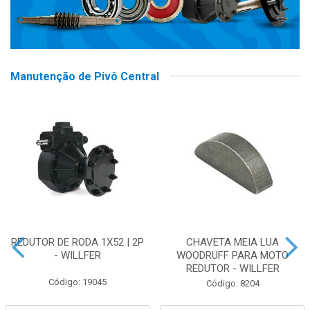
Manutenção de Pivô Central
REDUTOR DE RODA 1X52 | 2P
CHAVETA MEIA LUA
- WILLFER
WOODRUFF PARA MOTO
REDUTOR - WILLFER
Código: 19045
Código: 8204