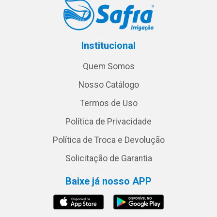
Institucional
Quem Somos
Nosso Catálogo
Termos de Uso
Política de Privacidade
Política de Troca e Devolução
Solicitação de Garantia
Baixe já nosso APP