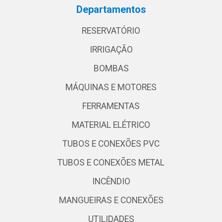
Departamentos
RESERVATÓRIO
IRRIGAÇÃO
BOMBAS
MÁQUINAS E MOTORES
FERRAMENTAS
MATERIAL ELÉTRICO
TUBOS E CONEXÕES PVC
TUBOS E CONEXÕES METAL
INCÊNDIO
MANGUEIRAS E CONEXÕES
UTILIDADES