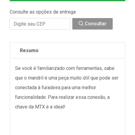
Consulte as opções de entrega
Consultar
Resumo
Se você é familiarizado com ferramentas, sabe
que o mandril é uma peça muito útil que pode ser
conectada à furadeira para uma melhor
funcionalidade. Para realizar essa conexão, a
chave da MTX é a ideal!