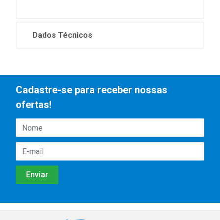
Dados Técnicos
Cadastre-se para receber nossas
ofertas!