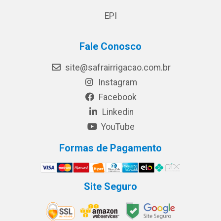
EPI
Fale Conosco
site@safrairrigacao.com.br
Instagram
Facebook
Linkedin
YouTube
Formas de Pagamento
Site Seguro