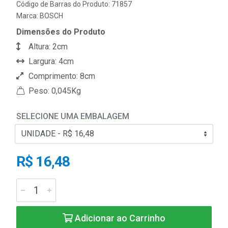
Código de Barras do Produto: 71857
Marca:
BOSCH
Dimensões do Produto
Altura: 2cm
Largura: 4cm
Comprimento: 8cm
Peso: 0,045Kg
SELECIONE UMA EMBALAGEM
R$ 16,48
Adicionar ao Carrinho