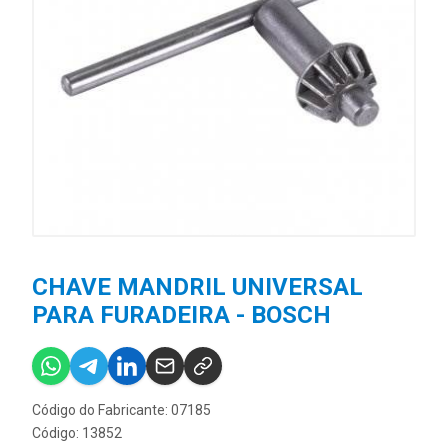
CHAVE MANDRIL UNIVERSAL
PARA FURADEIRA - BOSCH
Código do Fabricante: 07185
Código: 13852