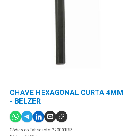
CHAVE HEXAGONAL CURTA 4MM
- BELZER
Código do Fabricante: 220001BR