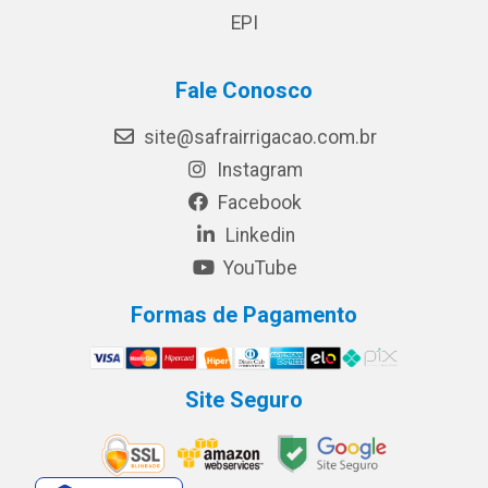
EPI
Fale Conosco
site@safrairrigacao.com.br
Instagram
Facebook
Linkedin
YouTube
Formas de Pagamento
Site Seguro