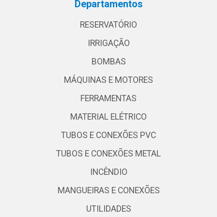
Departamentos
RESERVATÓRIO
IRRIGAÇÃO
BOMBAS
MÁQUINAS E MOTORES
FERRAMENTAS
MATERIAL ELÉTRICO
TUBOS E CONEXÕES PVC
TUBOS E CONEXÕES METAL
INCÊNDIO
MANGUEIRAS E CONEXÕES
UTILIDADES