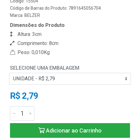
Código: 15504
Código de Barras do Produto: 7891645056704
Marca:
BELZER
Dimensões do Produto
Altura: 3cm
Comprimento: 8cm
Peso: 0,010Kg
SELECIONE UMA EMBALAGEM
R$ 2,79
Adicionar ao Carrinho