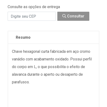
Consulte as opções de entrega
Consultar
Resumo
Chave hexagonal curta fabricada em aço cromo
vanádio com acabamento oxidado. Possui perfil
do corpo em L, o que possibilita o efeito de
alavanca durante o aperto ou desaperto de
parafusos.