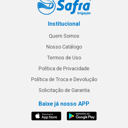
Institucional
Quem Somos
Nosso Catálogo
Termos de Uso
Política de Privacidade
Política de Troca e Devolução
Solicitação de Garantia
Baixe já nosso APP