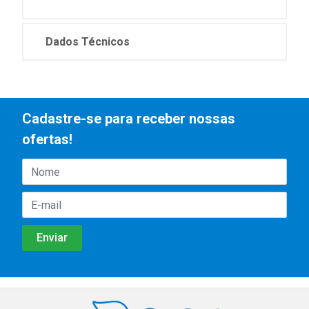
Dados Técnicos
Cadastre-se para receber nossas
ofertas!