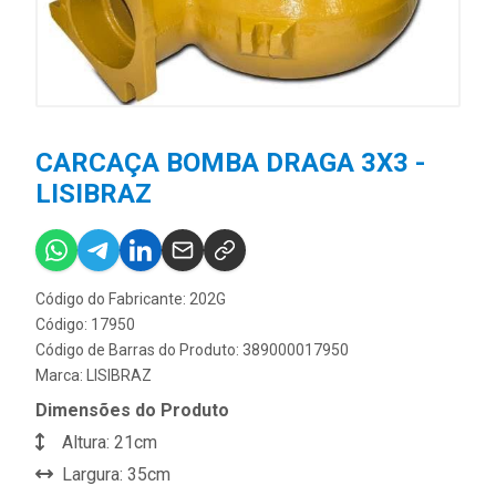
CARCAÇA BOMBA DRAGA 3X3 -
LISIBRAZ
Código do Fabricante: 202G
Código: 17950
Código de Barras do Produto: 389000017950
Marca:
LISIBRAZ
Dimensões do Produto
Altura: 21cm
Largura: 35cm