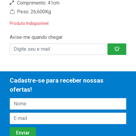
Comprimento: 41cm
Peso: 26,600Kg
Produto Indisponível
Avise-me quando chegar
Cadastre-se para receber nossas
ofertas!