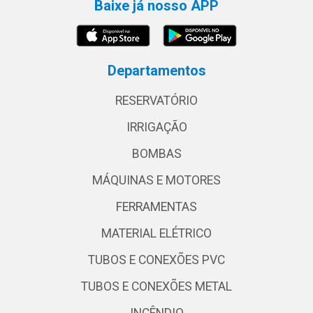
Baixe já nosso APP
Departamentos
RESERVATÓRIO
IRRIGAÇÃO
BOMBAS
MÁQUINAS E MOTORES
FERRAMENTAS
MATERIAL ELÉTRICO
TUBOS E CONEXÕES PVC
TUBOS E CONEXÕES METAL
INCÊNDIO