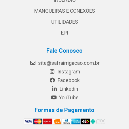
MANGUEIRAS E CONEXÕES
UTILIDADES
EPI
Fale Conosco
site@safrairrigacao.com.br
Instagram
Facebook
Linkedin
YouTube
Formas de Pagamento