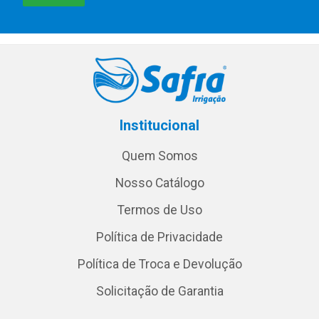
Institucional
Quem Somos
Nosso Catálogo
Termos de Uso
Política de Privacidade
Política de Troca e Devolução
Solicitação de Garantia