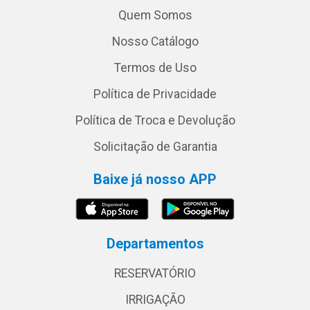
Quem Somos
Nosso Catálogo
Termos de Uso
Política de Privacidade
Política de Troca e Devolução
Solicitação de Garantia
Baixe já nosso APP
Departamentos
RESERVATÓRIO
IRRIGAÇÃO