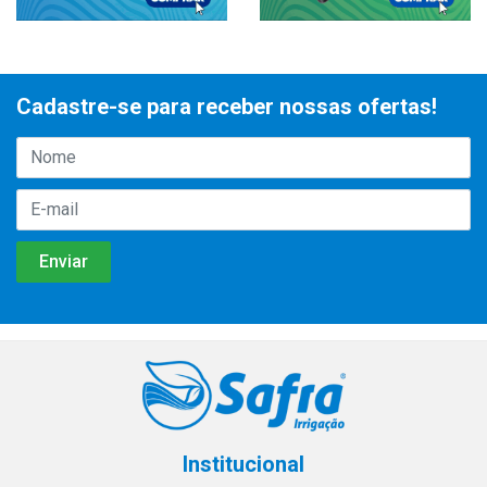
Cadastre-se para receber nossas ofertas!
Institucional