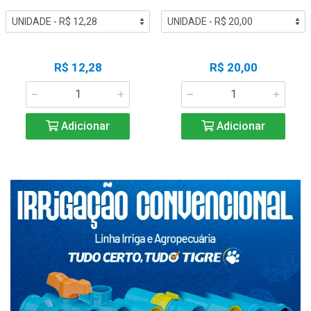
R$ 12,28
R$ 20,00
Adicionar
Adicionar