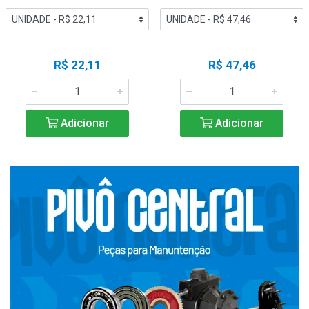
R$ 22,11
R$ 47,46
Adicionar
Adicionar