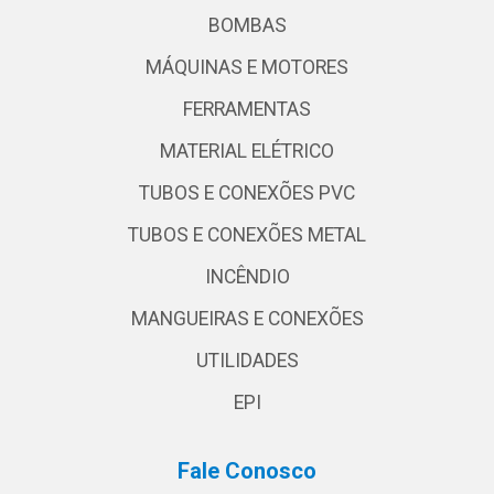
BOMBAS
MÁQUINAS E MOTORES
FERRAMENTAS
MATERIAL ELÉTRICO
TUBOS E CONEXÕES PVC
TUBOS E CONEXÕES METAL
INCÊNDIO
MANGUEIRAS E CONEXÕES
UTILIDADES
EPI
Fale Conosco