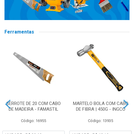
Ferramentas
SERROTE DE 20 COM CABO
MARTELO BOLA COM CABO
DE MADEIRA - FAMASTIL
DE FIBRA | 450G - INGCO
Código: 16955
Código: 13935