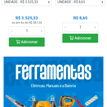
R$ 3.525,33
R$ 8,65
ou em 6x de R$ 587,56
Adicionar
Adicionar