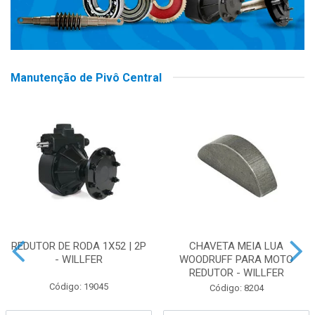
Manutenção de Pivô Central
REDUTOR DE RODA 1X52 | 2P
CHAVETA MEIA LUA
- WILLFER
WOODRUFF PARA MOTO
REDUTOR - WILLFER
Código: 19045
Código: 8204