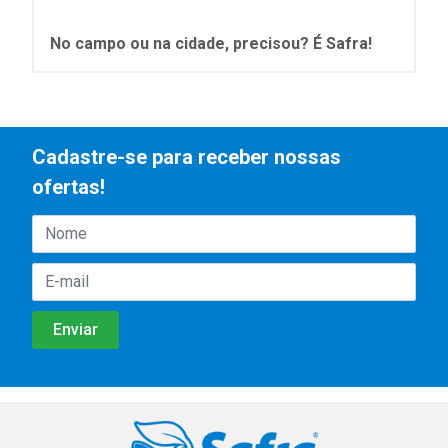
No campo ou na cidade, precisou? É Safra!
Cadastre-se para receber nossas
ofertas!