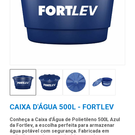
CAIXA D'ÁGUA 500L - FORTLEV
Conheça a Caixa d'Água de Polietileno 500L Azul
da Fortlev, a escolha perfeita para armazenar
água potável com segurança. Fabricada em