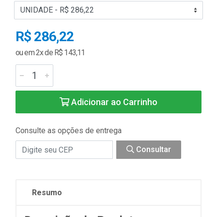
R$ 286,22
ou em 2x de R$ 143,11
Adicionar ao Carrinho
Consulte as opções de entrega
Consultar
Resumo