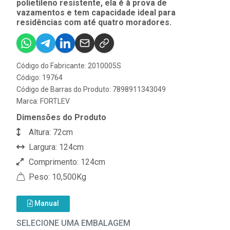
polietileno resistente, ela é à prova de
vazamentos e tem capacidade ideal para
residências com até quatro moradores.
Código do Fabricante: 2010005S
Código: 19764
Código de Barras do Produto: 7898911343049
Marca:
FORTLEV
Dimensões do Produto
Altura: 72cm
Largura: 124cm
Comprimento: 124cm
Peso: 10,500Kg
Manual
SELECIONE UMA EMBALAGEM