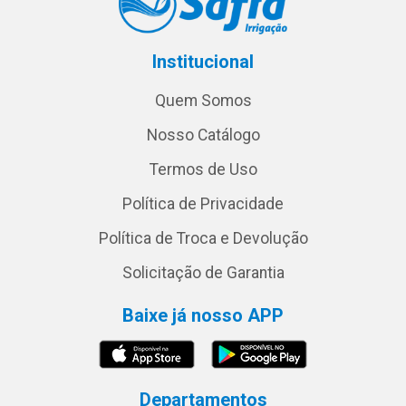
Institucional
Quem Somos
Nosso Catálogo
Termos de Uso
Política de Privacidade
Política de Troca e Devolução
Solicitação de Garantia
Baixe já nosso APP
Departamentos