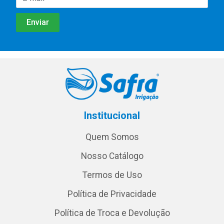
Institucional
Quem Somos
Nosso Catálogo
Termos de Uso
Política de Privacidade
Política de Troca e Devolução