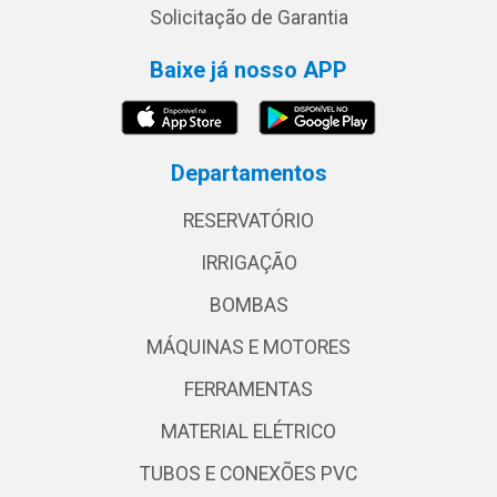
Solicitação de Garantia
Baixe já nosso APP
Departamentos
RESERVATÓRIO
IRRIGAÇÃO
BOMBAS
MÁQUINAS E MOTORES
FERRAMENTAS
MATERIAL ELÉTRICO
TUBOS E CONEXÕES PVC