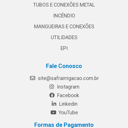
TUBOS E CONEXÕES METAL
INCÊNDIO
MANGUEIRAS E CONEXÕES
UTILIDADES
EPI
Fale Conosco
site@safrairrigacao.com.br
Instagram
Facebook
Linkedin
YouTube
Formas de Pagamento