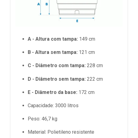
A - Altura com tampa:
149 cm
B - Altura sem tampa:
121 cm
C - Diâmetro com tampa:
228 cm
D - Diâmetro sem tampa:
222 cm
E - Diâmetro da base:
172 cm
Capacidade:
3000 litros
Peso:
46,7 kg
Material:
Polietileno resistente