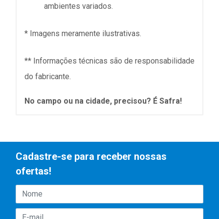
ambientes variados.
* Imagens meramente ilustrativas.
** Informações técnicas são de responsabilidade
do fabricante.
No campo ou na cidade, precisou? É Safra!
Cadastre-se para receber nossas
ofertas!