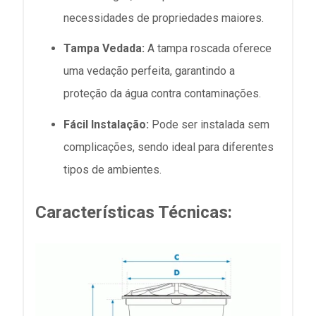
necessidades de propriedades maiores.
Tampa Vedada:
A tampa roscada oferece
uma vedação perfeita, garantindo a
proteção da água contra contaminações.
Fácil Instalação:
Pode ser instalada sem
complicações, sendo ideal para diferentes
tipos de ambientes.
Características Técnicas
: