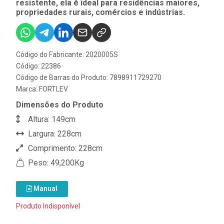
resistente, ela é ideal para residências maiores,
propriedades rurais, comércios e indústrias.
Código do Fabricante: 2020005S
Código: 22386
Código de Barras do Produto: 7898911729270
Marca:
FORTLEV
Dimensões do Produto
Altura: 149cm
Largura: 228cm
Comprimento: 228cm
Peso: 49,200Kg
Manual
Produto Indisponível