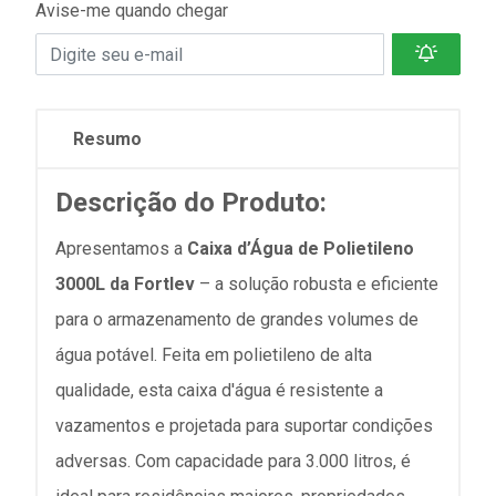
Avise-me quando chegar
Resumo
Descrição do Produto:
Apresentamos a
Caixa d’Água de Polietileno
3000L da Fortlev
– a solução robusta e eficiente
para o armazenamento de grandes volumes de
água potável. Feita em polietileno de alta
qualidade, esta caixa d'água é resistente a
vazamentos e projetada para suportar condições
adversas. Com capacidade para 3.000 litros, é