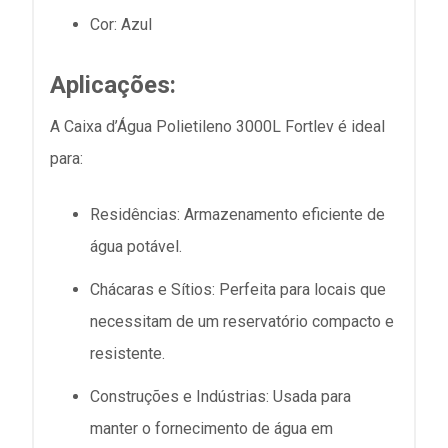
Cor:
Azul
Aplicações:
A Caixa d’Água Polietileno 3000L Fortlev é ideal
para:
Residências:
Armazenamento eficiente de
água potável.
Chácaras e Sítios:
Perfeita para locais que
necessitam de um reservatório compacto e
resistente.
Construções e Indústrias:
Usada para
manter o fornecimento de água em