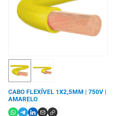
CABO FLEXÍVEL 1X2,5MM | 750V |
AMARELO