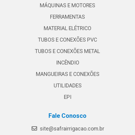
MÁQUINAS E MOTORES
FERRAMENTAS
MATERIAL ELÉTRICO
TUBOS E CONEXÕES PVC
TUBOS E CONEXÕES METAL
INCÊNDIO
MANGUEIRAS E CONEXÕES
UTILIDADES
EPI
Fale Conosco
site@safrairrigacao.com.br