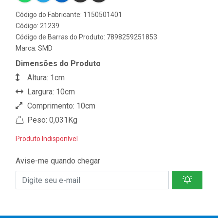
Código do Fabricante: 1150501401
Código: 21239
Código de Barras do Produto: 7898259251853
Marca:
SMD
Dimensões do Produto
Altura: 1cm
Largura: 10cm
Comprimento: 10cm
Peso: 0,031Kg
Produto Indisponível
Avise-me quando chegar