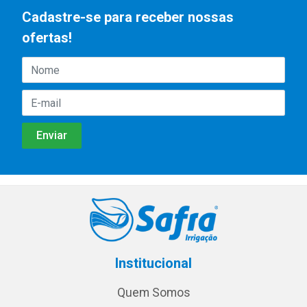
Cadastre-se para receber nossas
ofertas!
Institucional
Quem Somos