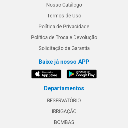
Nosso Catálogo
Termos de Uso
Política de Privacidade
Política de Troca e Devolução
Solicitação de Garantia
Baixe já nosso APP
Departamentos
RESERVATÓRIO
IRRIGAÇÃO
BOMBAS