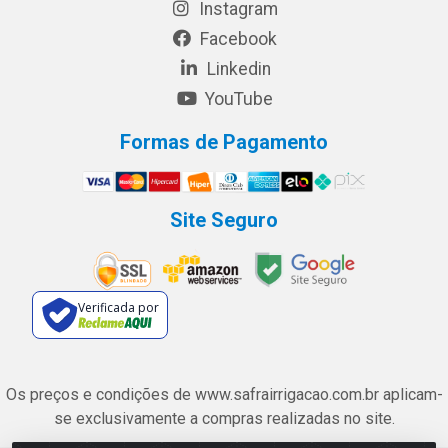
Instagram
Facebook
Linkedin
YouTube
Formas de Pagamento
Site Seguro
Verificada por
Os preços e condições de www.safrairrigacao.com.br aplicam-
se exclusivamente a compras realizadas no site.