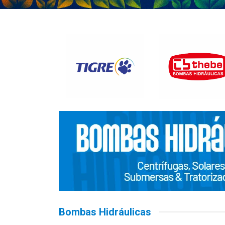
Bombas Hidráulicas