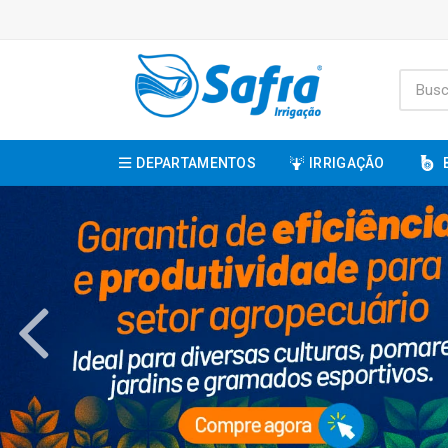
DEPARTAMENTOS
IRRIGAÇÃO