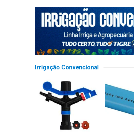
Irrigação Convencional