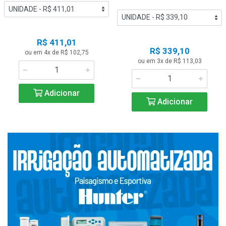
R$ 411,01
R$ 339,10
ou em 4x de R$ 102,75
ou em 3x de R$ 113,03
Adicionar
Adicionar