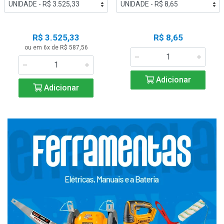
R$ 3.525,33
R$ 8,65
ou em 6x de R$ 587,56
Adicionar
Adicionar