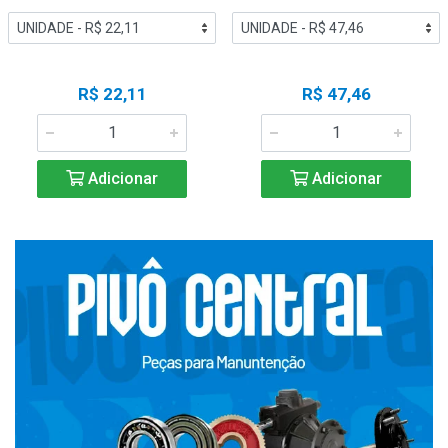
R$ 22,11
R$ 47,46
Adicionar
Adicionar