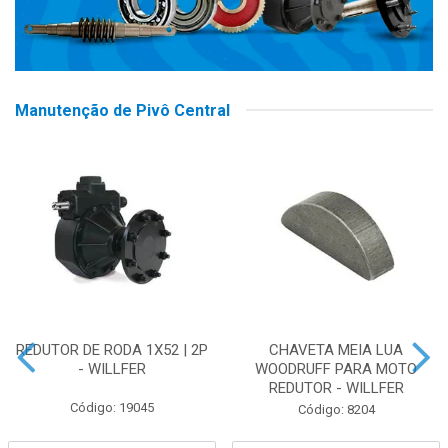
Manutenção de Pivô Central
REDUTOR DE RODA 1X52 | 2P
CHAVETA MEIA LUA
- WILLFER
WOODRUFF PARA MOTO
REDUTOR - WILLFER
Código: 19045
Código: 8204