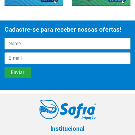
Cadastre-se para receber nossas ofertas!
Institucional