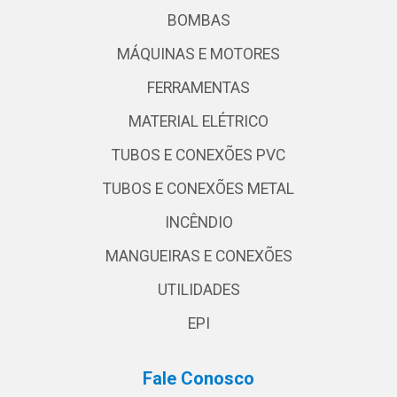
BOMBAS
MÁQUINAS E MOTORES
FERRAMENTAS
MATERIAL ELÉTRICO
TUBOS E CONEXÕES PVC
TUBOS E CONEXÕES METAL
INCÊNDIO
MANGUEIRAS E CONEXÕES
UTILIDADES
EPI
Fale Conosco