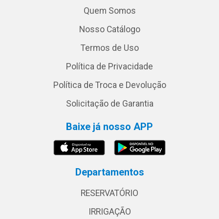
Quem Somos
Nosso Catálogo
Termos de Uso
Política de Privacidade
Política de Troca e Devolução
Solicitação de Garantia
Baixe já nosso APP
Departamentos
RESERVATÓRIO
IRRIGAÇÃO