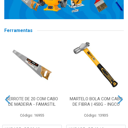
Ferramentas
SERROTE DE 20 COM CABO
MARTELO BOLA COM CABO
DE MADEIRA - FAMASTIL
DE FIBRA | 450G - INGCO
Código: 16955
Código: 13935