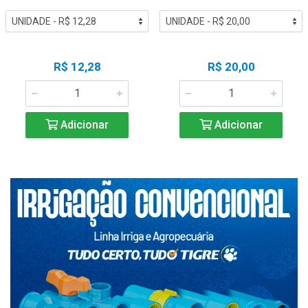
R$ 12,28
R$ 20,00
Adicionar
Adicionar