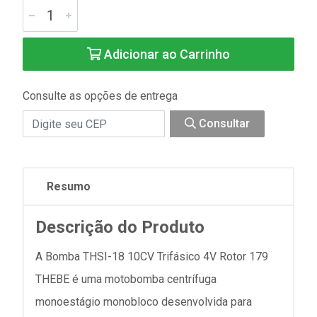
Adicionar ao Carrinho
Consulte as opções de entrega
Consultar
Resumo
Descrição do Produto
A Bomba THSI-18 10CV Trifásico 4V Rotor 179
THEBE é uma motobomba centrífuga
monoestágio monobloco desenvolvida para