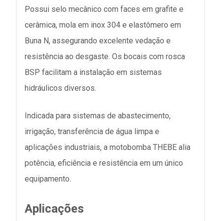
Possui selo mecânico com faces em grafite e
cerâmica, mola em inox 304 e elastômero em
Buna N, assegurando excelente vedação e
resistência ao desgaste. Os bocais com rosca
BSP facilitam a instalação em sistemas
hidráulicos diversos.
Indicada para sistemas de abastecimento,
irrigação, transferência de água limpa e
aplicações industriais, a motobomba THEBE alia
potência, eficiência e resistência em um único
equipamento.
Aplicações