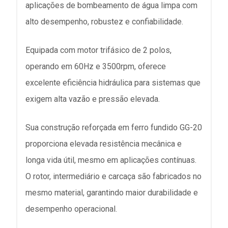
aplicações de bombeamento de água limpa com
alto desempenho, robustez e confiabilidade.
Equipada com motor trifásico de 2 polos,
operando em 60Hz e 3500rpm, oferece
excelente eficiência hidráulica para sistemas que
exigem alta vazão e pressão elevada.
Sua construção reforçada em ferro fundido GG-20
proporciona elevada resistência mecânica e
longa vida útil, mesmo em aplicações contínuas.
O rotor, intermediário e carcaça são fabricados no
mesmo material, garantindo maior durabilidade e
desempenho operacional.