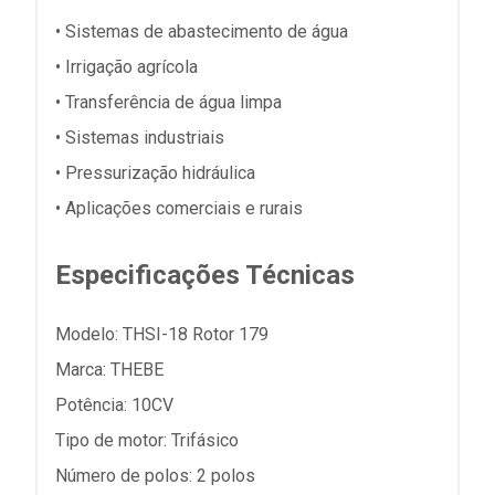
• Sistemas de abastecimento de água
• Irrigação agrícola
• Transferência de água limpa
• Sistemas industriais
• Pressurização hidráulica
• Aplicações comerciais e rurais
Especificações Técnicas
Modelo: THSI-18 Rotor 179
Marca: THEBE
Potência: 10CV
Tipo de motor: Trifásico
Número de polos: 2 polos