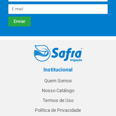
Institucional
Quem Somos
Nosso Catálogo
Termos de Uso
Política de Privacidade