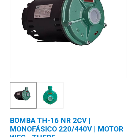
BOMBA TH-16 NR 2CV |
MONOFÁSICO 220/440V | MOTOR