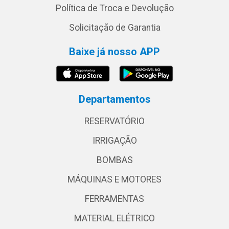
Política de Troca e Devolução
Solicitação de Garantia
Baixe já nosso APP
Departamentos
RESERVATÓRIO
IRRIGAÇÃO
BOMBAS
MÁQUINAS E MOTORES
FERRAMENTAS
MATERIAL ELÉTRICO