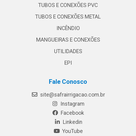
TUBOS E CONEXÕES PVC
TUBOS E CONEXÕES METAL
INCÊNDIO
MANGUEIRAS E CONEXÕES
UTILIDADES
EPI
Fale Conosco
site@safrairrigacao.com.br
Instagram
Facebook
Linkedin
YouTube