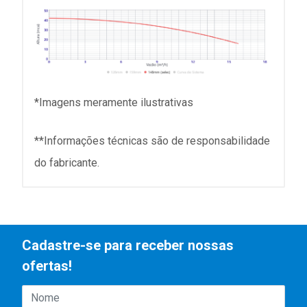
*Imagens meramente ilustrativas
**Informações técnicas são de responsabilidade
do fabricante.
Cadastre-se para receber nossas
ofertas!