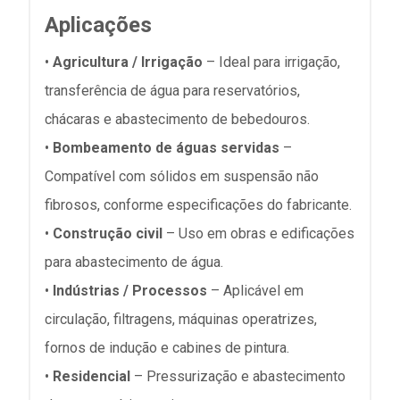
Aplicações
•
Agricultura / Irrigação
– Ideal para irrigação,
transferência de água para reservatórios,
chácaras e abastecimento de bebedouros.
•
Bombeamento de águas servidas
–
Compatível com sólidos em suspensão não
fibrosos, conforme especificações do fabricante.
•
Construção civil
– Uso em obras e edificações
para abastecimento de água.
•
Indústrias / Processos
– Aplicável em
circulação, filtragens, máquinas operatrizes,
fornos de indução e cabines de pintura.
•
Residencial
– Pressurização e abastecimento