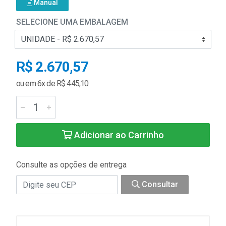
Manual
SELECIONE UMA EMBALAGEM
R$ 2.670,57
ou em 6x de R$ 445,10
Adicionar ao Carrinho
Consulte as opções de entrega
Consultar