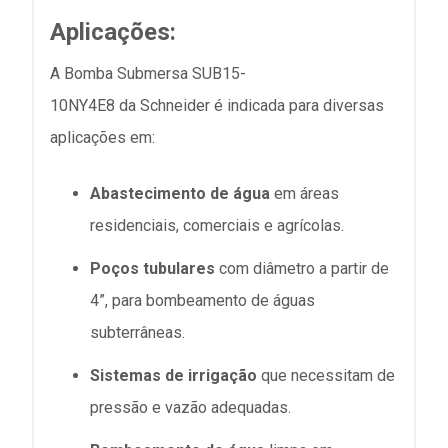
Aplicações:
A Bomba Submersa SUB15-
10NY4E8 da Schneider é indicada para diversas
aplicações em:
Abastecimento de água
em áreas
residenciais, comerciais e agrícolas.
Poços tubulares
com diâmetro a partir de
4”, para bombeamento de águas
subterrâneas.
Sistemas de irrigação
que necessitam de
pressão e vazão adequadas.