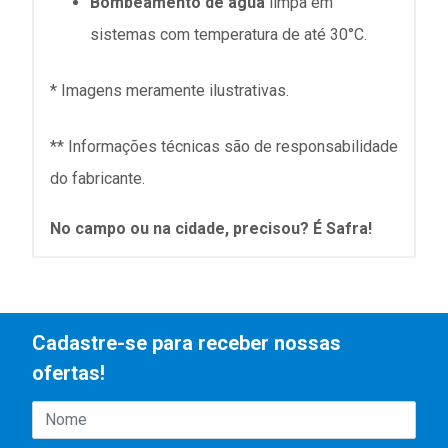
Bombeamento de água
limpa em
sistemas com temperatura de até 30°C.
* Imagens meramente ilustrativas.
** Informações técnicas são de responsabilidade
do fabricante.
No campo ou na cidade, precisou? É Safra!
Cadastre-se para receber nossas
ofertas!