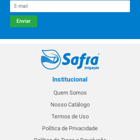
Institucional
Quem Somos
Nosso Catálogo
Termos de Uso
Política de Privacidade