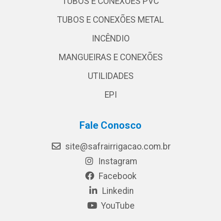
TUBOS E CONEXÕES PVC
TUBOS E CONEXÕES METAL
INCÊNDIO
MANGUEIRAS E CONEXÕES
UTILIDADES
EPI
Fale Conosco
site@safrairrigacao.com.br
Instagram
Facebook
Linkedin
YouTube