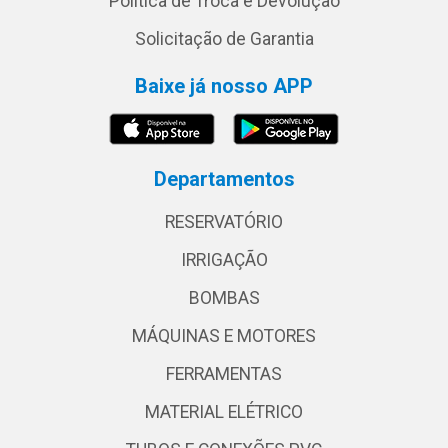
Política de Troca e Devolução
Solicitação de Garantia
Baixe já nosso APP
Departamentos
RESERVATÓRIO
IRRIGAÇÃO
BOMBAS
MÁQUINAS E MOTORES
FERRAMENTAS
MATERIAL ELÉTRICO