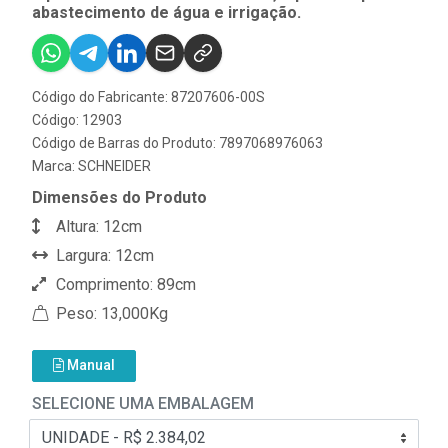
abastecimento de água e irrigação.
Código do Fabricante: 87207606-00S
Código: 12903
Código de Barras do Produto: 7897068976063
Marca:
SCHNEIDER
Dimensões do Produto
Altura: 12cm
Largura: 12cm
Comprimento: 89cm
Peso: 13,000Kg
Manual
SELECIONE UMA EMBALAGEM