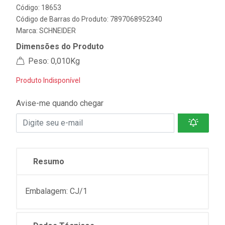
Código: 18653
Código de Barras do Produto: 7897068952340
Marca:
SCHNEIDER
Dimensões do Produto
Peso: 0,010Kg
Produto Indisponível
Avise-me quando chegar
Resumo
Embalagem: CJ/1