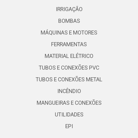
IRRIGAÇÃO
BOMBAS
MÁQUINAS E MOTORES
FERRAMENTAS
MATERIAL ELÉTRICO
TUBOS E CONEXÕES PVC
TUBOS E CONEXÕES METAL
INCÊNDIO
MANGUEIRAS E CONEXÕES
UTILIDADES
EPI