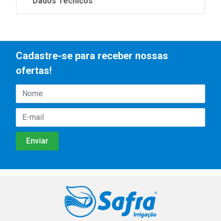
Dados Técnicos
Cadastre-se para receber nossas
ofertas!