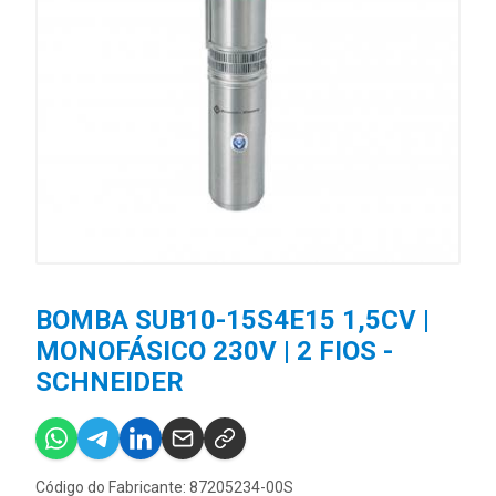
BOMBA SUB10-15S4E15 1,5CV |
MONOFÁSICO 230V | 2 FIOS -
SCHNEIDER
Código do Fabricante: 87205234-00S