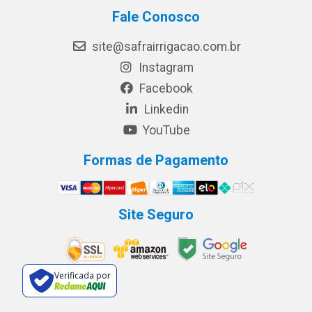
Fale Conosco
site@safrairrigacao.com.br
Instagram
Facebook
Linkedin
YouTube
Formas de Pagamento
Site Seguro
Verificada por