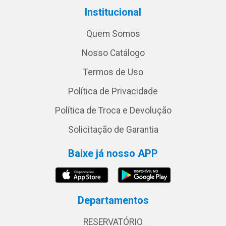
Institucional
Quem Somos
Nosso Catálogo
Termos de Uso
Política de Privacidade
Política de Troca e Devolução
Solicitação de Garantia
Baixe já nosso APP
Departamentos
RESERVATÓRIO