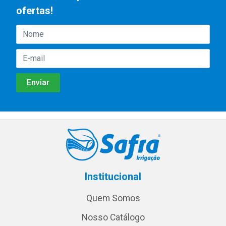
ofertas!
Institucional
Quem Somos
Nosso Catálogo