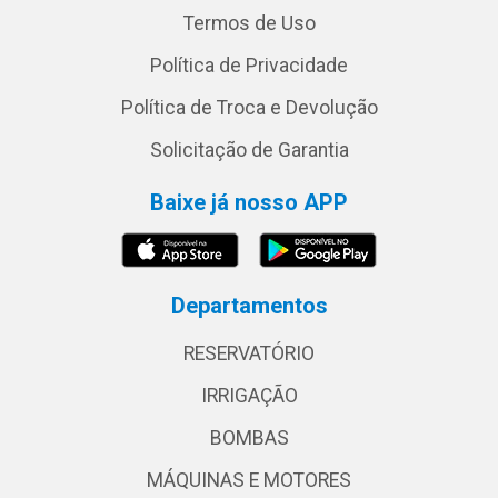
Termos de Uso
Política de Privacidade
Política de Troca e Devolução
Solicitação de Garantia
Baixe já nosso APP
Departamentos
RESERVATÓRIO
IRRIGAÇÃO
BOMBAS
MÁQUINAS E MOTORES