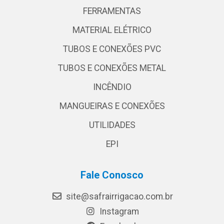
FERRAMENTAS
MATERIAL ELÉTRICO
TUBOS E CONEXÕES PVC
TUBOS E CONEXÕES METAL
INCÊNDIO
MANGUEIRAS E CONEXÕES
UTILIDADES
EPI
Fale Conosco
site@safrairrigacao.com.br
Instagram