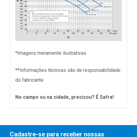
*Imagens meramente ilustrativas
**Informações técnicas são de responsabilidade
do fabricante
No campo ou na cidade, precisou? É Safra!
Cadastre-se para receber nossas