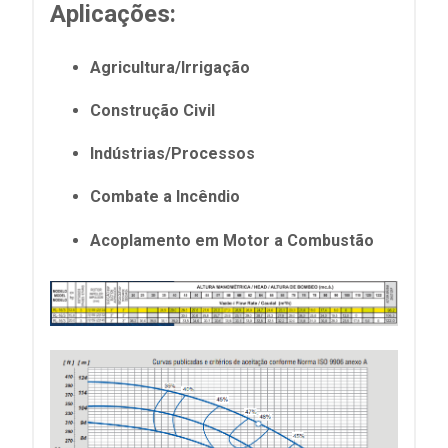
Aplicações:
Agricultura/Irrigação
Construção Civil
Indústrias/Processos
Combate a Incêndio
Acoplamento em Motor a Combustão