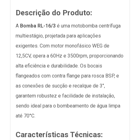
Descrição do Produto:
A
Bomba RL-16/3
é uma motobomba centrífuga
multiestágio, projetada para aplicações
exigentes. Com motor monofásico WEG de
12,5CV, opera a 60Hz e 3500rpm, proporcionando
alta eficiência e durabilidade. Os bocais
flangeados com contra flange para rosca BSP, e
as conexões de sucção e recalque de 3",
garantem robustez e facilidade de instalação,
sendo ideal para o bombeamento de água limpa
até 70°C.
Características Técnicas: