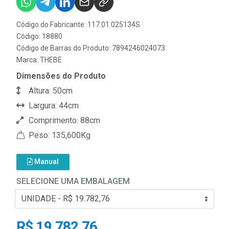
Código do Fabricante: 117.01.025134S
Código: 18880
Código de Barras do Produto: 7894246024073
Marca:
THEBE
Dimensões do Produto
Altura: 50cm
Largura: 44cm
Comprimento: 88cm
Peso: 135,600Kg
Manual
SELECIONE UMA EMBALAGEM
R$ 19.782,76