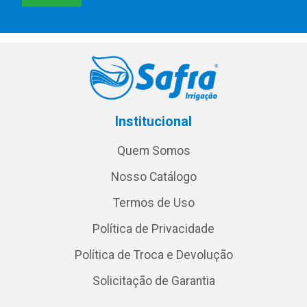
Institucional
Quem Somos
Nosso Catálogo
Termos de Uso
Política de Privacidade
Política de Troca e Devolução
Solicitação de Garantia