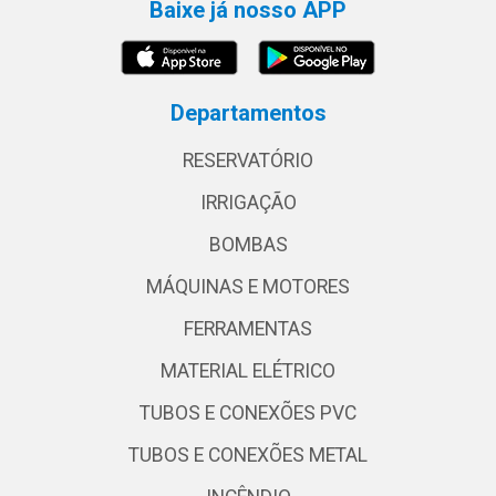
Baixe já nosso APP
Departamentos
RESERVATÓRIO
IRRIGAÇÃO
BOMBAS
MÁQUINAS E MOTORES
FERRAMENTAS
MATERIAL ELÉTRICO
TUBOS E CONEXÕES PVC
TUBOS E CONEXÕES METAL