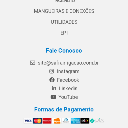
INCÊNDIO
MANGUEIRAS E CONEXÕES
UTILIDADES
EPI
Fale Conosco
site@safrairrigacao.com.br
Instagram
Facebook
Linkedin
YouTube
Formas de Pagamento