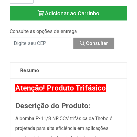
Adicionar ao Carrinho
Consulte as opções de entrega
Consultar
Resumo
Atenção! Produto Trifásico
Descrição do Produto:
A bomba P-11/8 NR 5CV trifásica da Thebe é
projetada para alta eficiência em aplicações