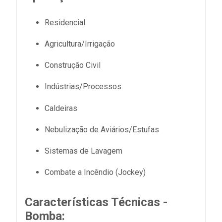
Residencial
Agricultura/Irrigação
Construção Civil
Indústrias/Processos
Caldeiras
Nebulização de Aviários/Estufas
Sistemas de Lavagem
Combate a Incêndio (Jockey)
Características Técnicas -
Bomba: