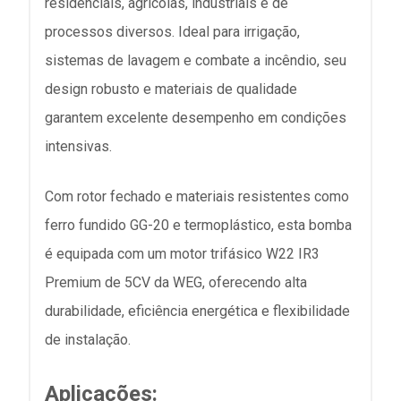
residenciais, agrícolas, industriais e de
processos diversos. Ideal para irrigação,
sistemas de lavagem e combate a incêndio, seu
design robusto e materiais de qualidade
garantem excelente desempenho em condições
intensivas.
Com rotor fechado e materiais resistentes como
ferro fundido GG-20 e termoplástico, esta bomba
é equipada com um motor trifásico W22 IR3
Premium de 5CV da WEG, oferecendo alta
durabilidade, eficiência energética e flexibilidade
de instalação.
Aplicações: