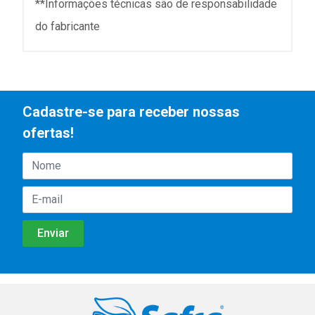
**Informações técnicas são de responsabilidade
do fabricante
Cadastre-se para receber nossas
ofertas!