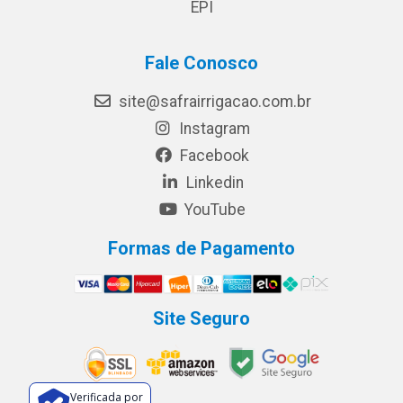
EPI
Fale Conosco
site@safrairrigacao.com.br
Instagram
Facebook
Linkedin
YouTube
Formas de Pagamento
Site Seguro
Verificada por