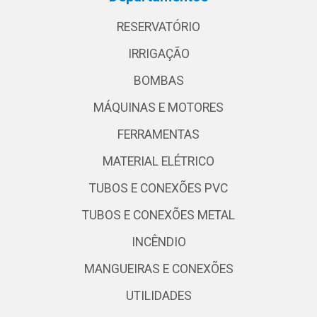
RESERVATÓRIO
IRRIGAÇÃO
BOMBAS
MÁQUINAS E MOTORES
FERRAMENTAS
MATERIAL ELÉTRICO
TUBOS E CONEXÕES PVC
TUBOS E CONEXÕES METAL
INCÊNDIO
MANGUEIRAS E CONEXÕES
UTILIDADES