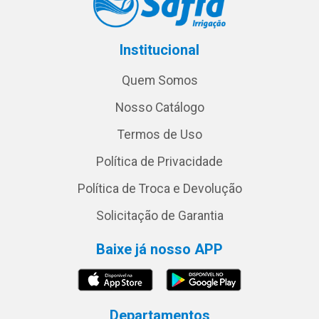
Institucional
Quem Somos
Nosso Catálogo
Termos de Uso
Política de Privacidade
Política de Troca e Devolução
Solicitação de Garantia
Baixe já nosso APP
Departamentos