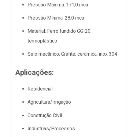
Pressão Máxima: 171,0 mca
Pressão Mínima: 28,0 mca
Material: Ferro fundido GG-20,
termoplástico
Selo mecânico: Grafite, cerâmica, inox 304
Aplicações:
Residencial
Agricultura/Irrigação
Construção Civil
Indústrias/Processos