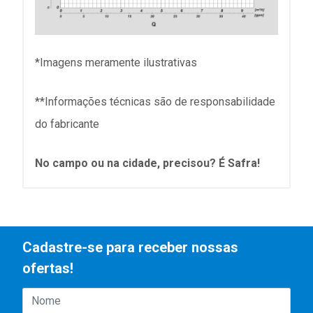
*Imagens meramente ilustrativas
**Informações técnicas são de responsabilidade
do fabricante
No campo ou na cidade, precisou? É Safra!
Cadastre-se para receber nossas
ofertas!