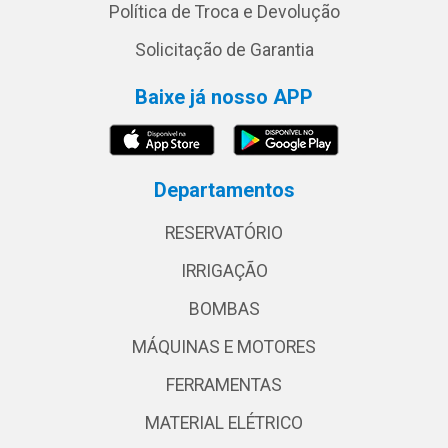
Política de Troca e Devolução
Solicitação de Garantia
Baixe já nosso APP
Departamentos
RESERVATÓRIO
IRRIGAÇÃO
BOMBAS
MÁQUINAS E MOTORES
FERRAMENTAS
MATERIAL ELÉTRICO