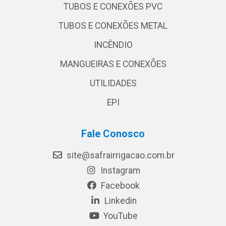
TUBOS E CONEXÕES PVC
TUBOS E CONEXÕES METAL
INCÊNDIO
MANGUEIRAS E CONEXÕES
UTILIDADES
EPI
Fale Conosco
site@safrairrigacao.com.br
Instagram
Facebook
Linkedin
YouTube