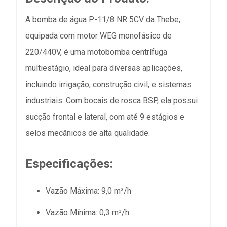
A bomba de água P-11/8 NR 5CV da Thebe,
equipada com motor WEG monofásico de
220/440V, é uma motobomba centrífuga
multiestágio, ideal para diversas aplicações,
incluindo irrigação, construção civil, e sistemas
industriais. Com bocais de rosca BSP, ela possui
sucção frontal e lateral, com até 9 estágios e
selos mecânicos de alta qualidade.
Especificações:
Vazão Máxima: 9,0 m³/h
Vazão Mínima: 0,3 m³/h