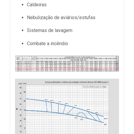
Caldeiras
Nebulização de aviários/estufas
Sistemas de lavagem
Combate a incêndio