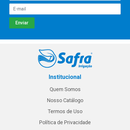
Institucional
Quem Somos
Nosso Catálogo
Termos de Uso
Política de Privacidade