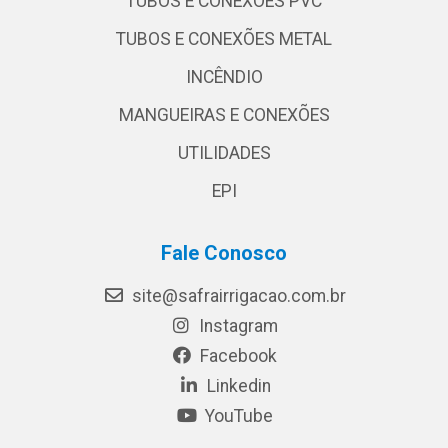
TUBOS E CONEXÕES PVC
TUBOS E CONEXÕES METAL
INCÊNDIO
MANGUEIRAS E CONEXÕES
UTILIDADES
EPI
Fale Conosco
site@safrairrigacao.com.br
Instagram
Facebook
Linkedin
YouTube