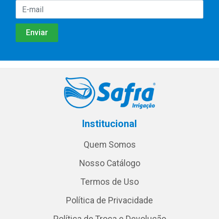
Institucional
Quem Somos
Nosso Catálogo
Termos de Uso
Política de Privacidade