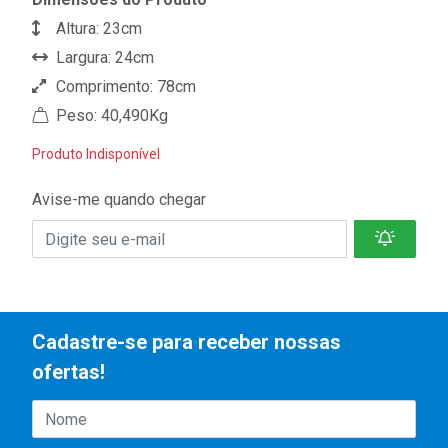
Altura: 23cm
Largura: 24cm
Comprimento: 78cm
Peso: 40,490Kg
Produto Indisponível
Avise-me quando chegar
Cadastre-se para receber nossas
ofertas!