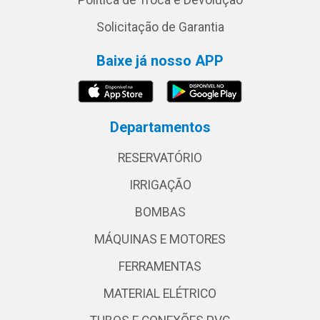
Política de Troca e Devolução
Solicitação de Garantia
Baixe já nosso APP
Departamentos
RESERVATÓRIO
IRRIGAÇÃO
BOMBAS
MÁQUINAS E MOTORES
FERRAMENTAS
MATERIAL ELÉTRICO