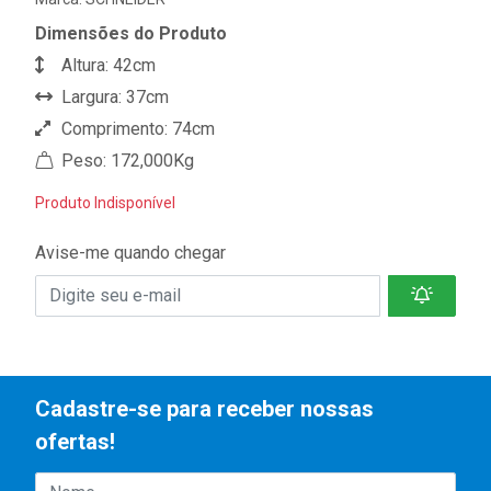
Dimensões do Produto
Altura: 42cm
Largura: 37cm
Comprimento: 74cm
Peso: 172,000Kg
Produto Indisponível
Avise-me quando chegar
Cadastre-se para receber nossas
ofertas!