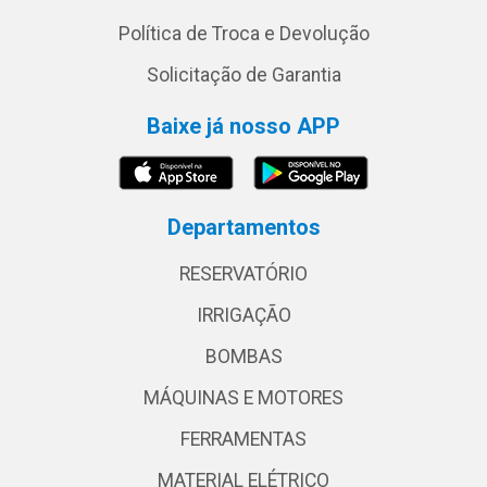
Política de Troca e Devolução
Solicitação de Garantia
Baixe já nosso APP
Departamentos
RESERVATÓRIO
IRRIGAÇÃO
BOMBAS
MÁQUINAS E MOTORES
FERRAMENTAS
MATERIAL ELÉTRICO