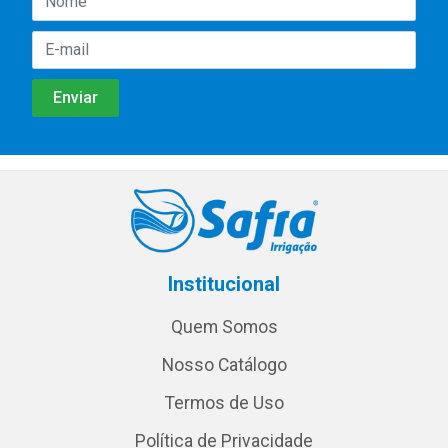
Institucional
Quem Somos
Nosso Catálogo
Termos de Uso
Política de Privacidade