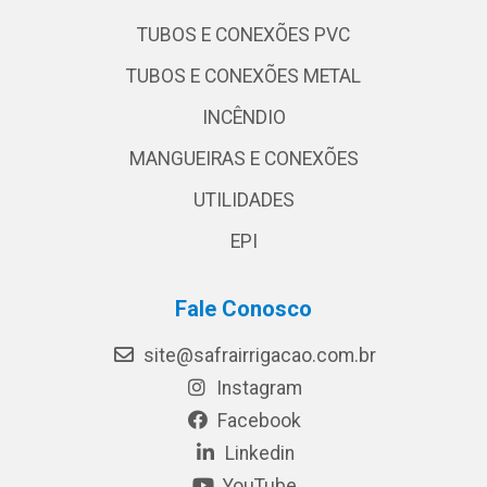
TUBOS E CONEXÕES PVC
TUBOS E CONEXÕES METAL
INCÊNDIO
MANGUEIRAS E CONEXÕES
UTILIDADES
EPI
Fale Conosco
site@safrairrigacao.com.br
Instagram
Facebook
Linkedin
YouTube