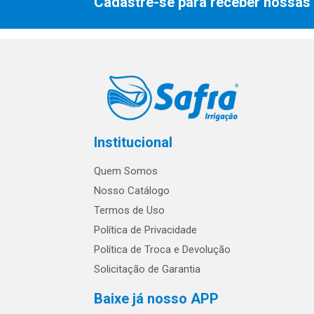
Cadastre-se para receber nossas 
Institucional
Quem Somos
Nosso Catálogo
Termos de Uso
Política de Privacidade
Política de Troca e Devolução
Solicitação de Garantia
Baixe já nosso APP