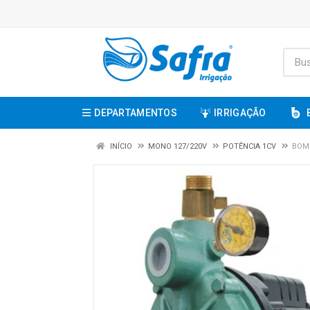
DEPARTAMENTOS
IRRIGAÇÃO
INÍCIO
MONO 127/220V
POTÊNCIA 1CV
BOMB