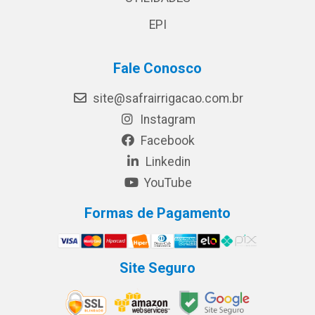
EPI
Fale Conosco
site@safrairrigacao.com.br
Instagram
Facebook
Linkedin
YouTube
Formas de Pagamento
Site Seguro