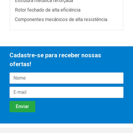
Estrutura metálica reforçada
Rotor fechado de alta eficiência
Componentes mecânicos de alta resistência.
Cadastre-se para receber nossas
ofertas!