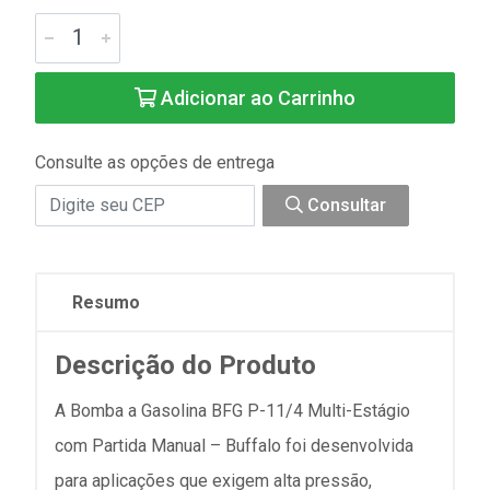
Adicionar ao Carrinho
Consulte as opções de entrega
Consultar
Resumo
Descrição do Produto
A Bomba a Gasolina BFG P-11/4 Multi-Estágio
com Partida Manual – Buffalo foi desenvolvida
para aplicações que exigem alta pressão,