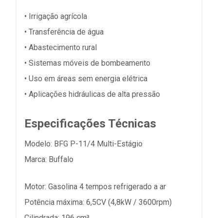
• Irrigação agrícola
• Transferência de água
• Abastecimento rural
• Sistemas móveis de bombeamento
• Uso em áreas sem energia elétrica
• Aplicações hidráulicas de alta pressão
Especificações Técnicas
Modelo: BFG P-11/4 Multi-Estágio
Marca: Buffalo
Motor: Gasolina 4 tempos refrigerado a ar
Potência máxima: 6,5CV (4,8kW / 3600rpm)
Cilindrada: 196 cm³