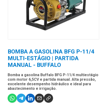
BOMBA A GASOLINA BFG P-11/4
MULTI-ESTÁGIO | PARTIDA
MANUAL - BUFFALO
Bomba a gasolina Buffalo BFG P-11/4 multiestágio
com motor 6,5CV e partida manual. Alta pressão,
excelente desempenho hidráulico e ideal para
abastecimento e irrigação.