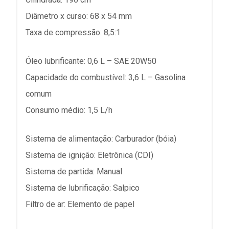
Diâmetro x curso: 68 x 54 mm
Taxa de compressão: 8,5:1
Óleo lubrificante: 0,6 L – SAE 20W50
Capacidade do combustível: 3,6 L – Gasolina
comum
Consumo médio: 1,5 L/h
Sistema de alimentação: Carburador (bóia)
Sistema de ignição: Eletrônica (CDI)
Sistema de partida: Manual
Sistema de lubrificação: Salpico
Filtro de ar: Elemento de papel