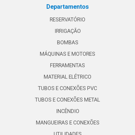
Departamentos
RESERVATÓRIO
IRRIGAÇÃO
BOMBAS
MÁQUINAS E MOTORES
FERRAMENTAS
MATERIAL ELÉTRICO
TUBOS E CONEXÕES PVC
TUBOS E CONEXÕES METAL
INCÊNDIO
MANGUEIRAS E CONEXÕES
UTILIDADES