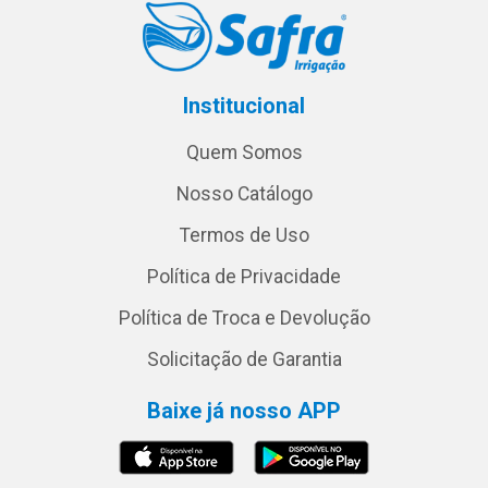
Institucional
Quem Somos
Nosso Catálogo
Termos de Uso
Política de Privacidade
Política de Troca e Devolução
Solicitação de Garantia
Baixe já nosso APP