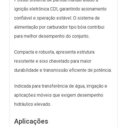
ignição eletrônica CDI, garantindo acionamento
confiável e operação estável. O sistema de
alimentação por carburador tipo bóia contribui
para melhor desempenho do conjunto.
Compacta e robusta, apresenta estrutura
resistente e eixo chavetado para maior
durabilidade e transmissão eficiente de potência.
Indicada para transferência de água, irrigação e
aplicações móveis que exigem desempenho
hidráulico elevado.
Aplicações