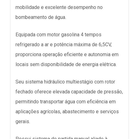
mobilidade e excelente desempenho no
bombeamento de água.
Equipada com motor gasolina 4 tempos
refrigerado a ar e potência máxima de 6,5CV,
proporciona operação eficiente e autonomia em
locais sem disponibilidade de energia elétrica.
Seu sistema hidráulico multiestágio com rotor
fechado oferece elevada capacidade de pressão,
permitindo transportar água com eficiência em
aplicações agrícolas, abastecimento e serviços
gerais.
Possui sistema de partida manual aliado à