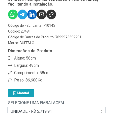
facilitando a instalação.
Código do Fabricante: 71014S
Código: 23481
Código de Barras do Produto: 7899973592291
Marca:
BUFFALO
Dimensões do Produto
Altura: 58cm
Largura: 49cm
Comprimento: 58cm
Peso: 86,600Kg
Manual
SELECIONE UMA EMBALAGEM