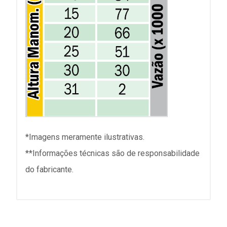
*Imagens meramente ilustrativas.
**Informações técnicas são de responsabilidade
do fabricante.