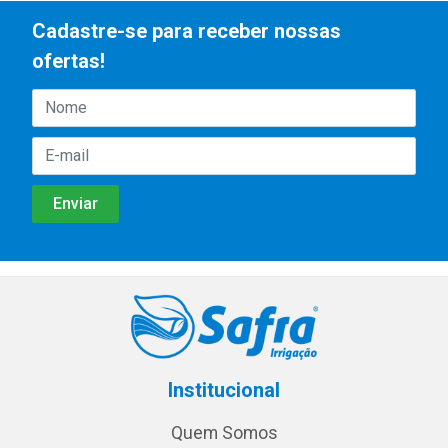
Cadastre-se para receber nossas
ofertas!
Institucional
Quem Somos