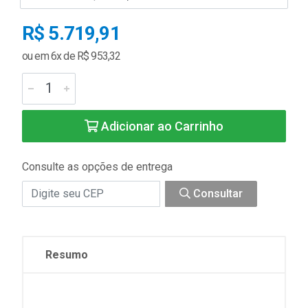
R$ 5.719,91
ou em 6x de R$ 953,32
Adicionar ao Carrinho
Consulte as opções de entrega
Consultar
Resumo