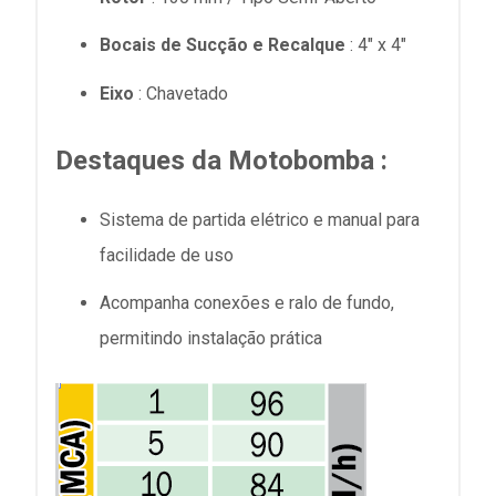
Bocais de Sucção e Recalque
: 4" x 4"
Eixo
: ​​Chavetado
Destaques da Motobomba
:
Sistema de partida elétrico e manual para
facilidade de uso
Acompanha conexões e ralo de fundo,
permitindo instalação prática