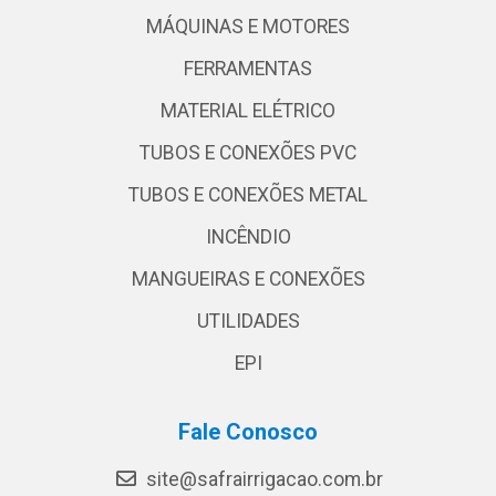
MÁQUINAS E MOTORES
FERRAMENTAS
MATERIAL ELÉTRICO
TUBOS E CONEXÕES PVC
TUBOS E CONEXÕES METAL
INCÊNDIO
MANGUEIRAS E CONEXÕES
UTILIDADES
EPI
Fale Conosco
site@safrairrigacao.com.br