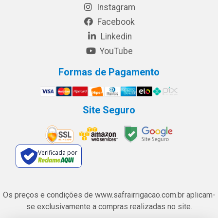
Instagram
Facebook
Linkedin
YouTube
Formas de Pagamento
Site Seguro
Verificada por
Os preços e condições de www.safrairrigacao.com.br aplicam-
se exclusivamente a compras realizadas no site.