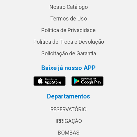
Nosso Catálogo
Termos de Uso
Política de Privacidade
Política de Troca e Devolução
Solicitação de Garantia
Baixe já nosso APP
Departamentos
RESERVATÓRIO
IRRIGAÇÃO
BOMBAS