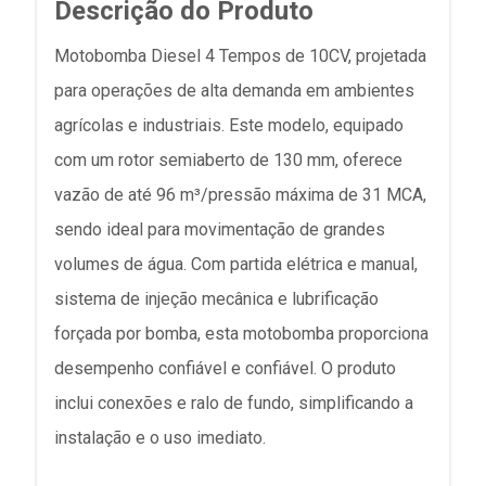
Descrição do Produto
Motobomba Diesel 4 Tempos de 10CV, projetada
para operações de alta demanda em ambientes
agrícolas e industriais. Este modelo, equipado
com um rotor semiaberto de 130 mm, oferece
vazão de até 96 m³/pressão máxima de 31 MCA,
sendo ideal para movimentação de grandes
volumes de água. Com partida elétrica e manual,
sistema de injeção mecânica e lubrificação
forçada por bomba, esta motobomba proporciona
desempenho confiável e confiável. O produto
inclui conexões e ralo de fundo, simplificando a
instalação e o uso imediato.