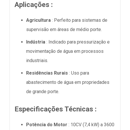
Aplicações
:
Agricultura
: Perfeito para sistemas de
supervisão em áreas de médio porte.
Indústria
: Indicado para pressurização e
movimentação de água em processos
industriais.
Residências Rurais
: Uso para
abastecimento de água em propriedades
de grande porte.
Especificações Técnicas
:
Potência do Motor
: 10CV (7,4 kW) a 3600