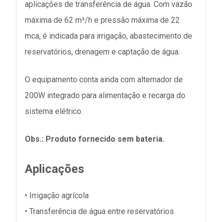
aplicações de transferência de água. Com vazão
máxima de 62 m³/h e pressão máxima de 22
mca, é indicada para irrigação, abastecimento de
reservatórios, drenagem e captação de água.
O equipamento conta ainda com alternador de
200W integrado para alimentação e recarga do
sistema elétrico.
Obs.: Produto fornecido sem bateria.
Aplicações
• Irrigação agrícola
• Transferência de água entre reservatórios