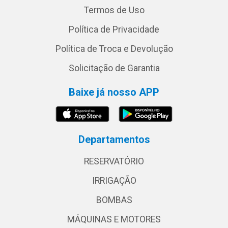
Termos de Uso
Política de Privacidade
Política de Troca e Devolução
Solicitação de Garantia
Baixe já nosso APP
Departamentos
RESERVATÓRIO
IRRIGAÇÃO
BOMBAS
MÁQUINAS E MOTORES