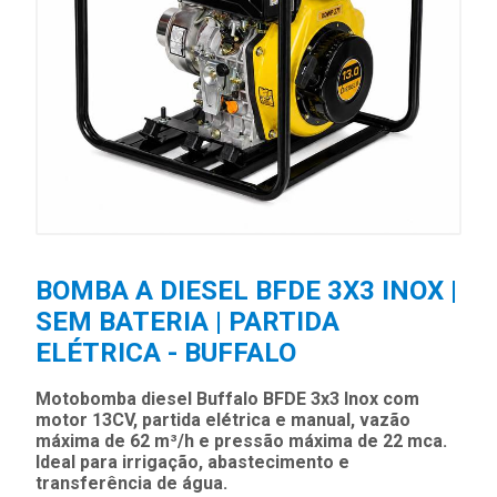
BOMBA A DIESEL BFDE 3X3 INOX |
SEM BATERIA | PARTIDA
ELÉTRICA - BUFFALO
Motobomba diesel Buffalo BFDE 3x3 Inox com
motor 13CV, partida elétrica e manual, vazão
máxima de 62 m³/h e pressão máxima de 22 mca.
Ideal para irrigação, abastecimento e
transferência de água.