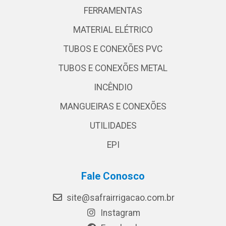
FERRAMENTAS
MATERIAL ELÉTRICO
TUBOS E CONEXÕES PVC
TUBOS E CONEXÕES METAL
INCÊNDIO
MANGUEIRAS E CONEXÕES
UTILIDADES
EPI
Fale Conosco
site@safrairrigacao.com.br
Instagram