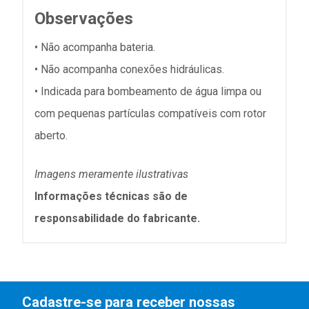
Observações
• Não acompanha bateria.
• Não acompanha conexões hidráulicas.
• Indicada para bombeamento de água limpa ou
com pequenas partículas compatíveis com rotor
aberto.
Imagens meramente ilustrativas
Informações técnicas são de
responsabilidade do fabricante.
Cadastre-se para receber nossas