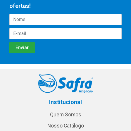
ofertas!
Institucional
Quem Somos
Nosso Catálogo