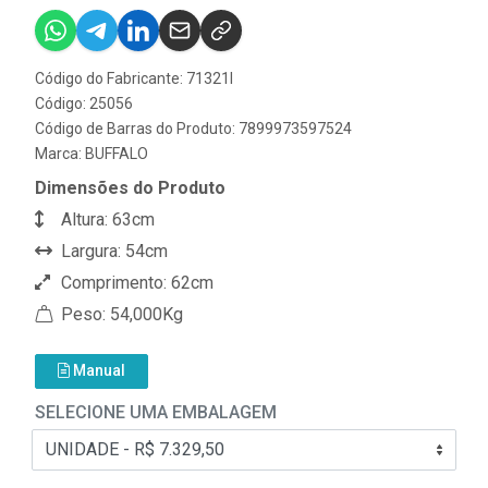
Código do Fabricante: 71321I
Código: 25056
Código de Barras do Produto: 7899973597524
Marca:
BUFFALO
Dimensões do Produto
Altura: 63cm
Largura: 54cm
Comprimento: 62cm
Peso: 54,000Kg
Manual
SELECIONE UMA EMBALAGEM