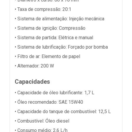
• Taxa de compressão: 20:1
• Sistema de alimentação: Injeção mecânica
• Sistema de ignição: Compressão
• Sistema de partida: Elétrica e manual
• Sistema de lubrificação: Forçado por bomba
• Filtro de ar: Elemento de papel
• Alternador: 200 W
Capacidades
• Capacidade de óleo lubrificante: 1,7 L
• Óleo recomendado: SAE 15W40
• Capacidade do tanque de combustível: 12,5 L
• Combustível: Óleo diesel
• Consumo médio: 2,6 L/h