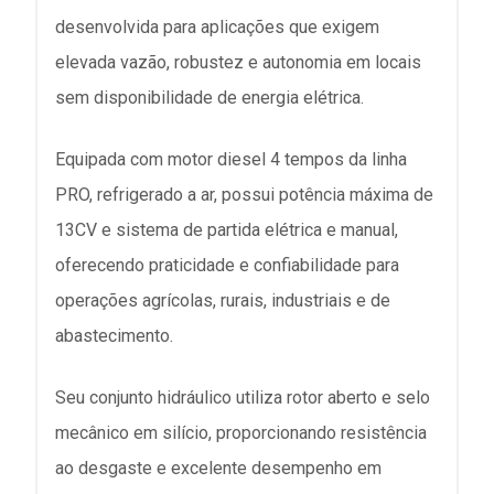
desenvolvida para aplicações que exigem
elevada vazão, robustez e autonomia em locais
sem disponibilidade de energia elétrica.
Equipada com motor diesel 4 tempos da linha
PRO, refrigerado a ar, possui potência máxima de
13CV e sistema de partida elétrica e manual,
oferecendo praticidade e confiabilidade para
operações agrícolas, rurais, industriais e de
abastecimento.
Seu conjunto hidráulico utiliza rotor aberto e selo
mecânico em silício, proporcionando resistência
ao desgaste e excelente desempenho em