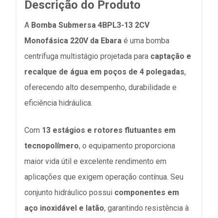
Descrição do Produto
A
Bomba Submersa 4BPL3-13 2CV
Monofásica 220V da
Ebara
é uma bomba
centrífuga multistágio projetada para
captação e
recalque de água em poços de 4 polegadas
,
oferecendo alto desempenho, durabilidade e
eficiência hidráulica.
Com
13 estágios e rotores flutuantes em
tecnopolímero
, o equipamento proporciona
maior vida útil e excelente rendimento em
aplicações que exigem operação contínua. Seu
conjunto hidráulico possui
componentes em
aço inoxidável e latão
, garantindo resistência à