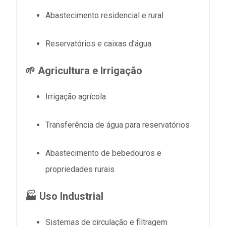
Abastecimento residencial e rural
Reservatórios e caixas d'água
🌱 Agricultura e Irrigação
Irrigação agrícola
Transferência de água para reservatórios
Abastecimento de bebedouros e
propriedades rurais
🏭 Uso Industrial
Sistemas de circulação e filtragem