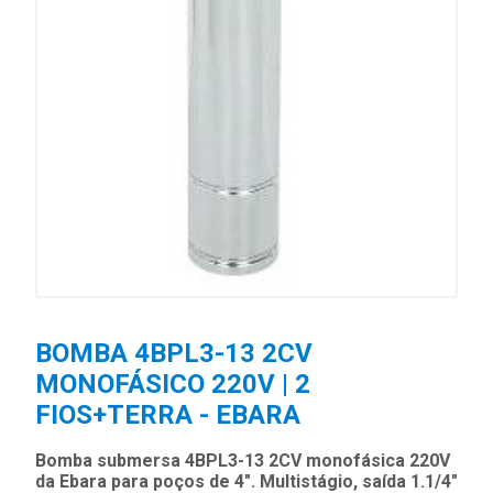
BOMBA 4BPL3-13 2CV
MONOFÁSICO 220V | 2
FIOS+TERRA - EBARA
Bomba submersa 4BPL3-13 2CV monofásica 220V
da Ebara para poços de 4". Multistágio, saída 1.1/4"