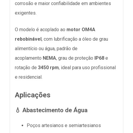
corrosão e maior confiabilidade em ambientes
exigentes.
O modelo é acoplado ao
motor OM4A
rebobinável
, com lubrificação a óleo de grau
alimentício ou água, padrão de
acoplamento
NEMA
, grau de proteção
IP68
e
rotação de
3450 rpm
, ideal para uso profissional
e residencial.
Aplicações
💧 Abastecimento de Água
Poços artesianos e semiartesianos