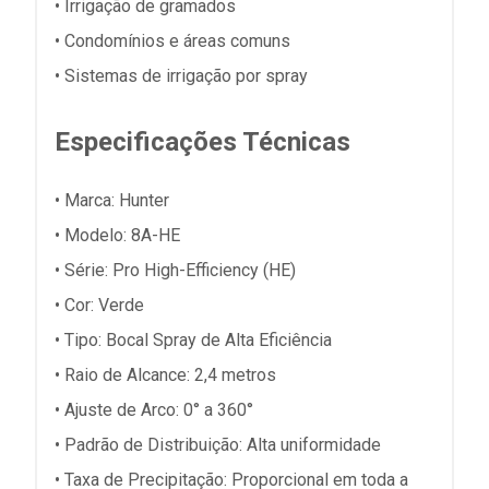
• Irrigação de gramados
• Condomínios e áreas comuns
• Sistemas de irrigação por spray
Especificações Técnicas
• Marca: Hunter
• Modelo: 8A-HE
• Série: Pro High-Efficiency (HE)
• Cor: Verde
• Tipo: Bocal Spray de Alta Eficiência
• Raio de Alcance: 2,4 metros
• Ajuste de Arco: 0° a 360°
• Padrão de Distribuição: Alta uniformidade
• Taxa de Precipitação: Proporcional em toda a