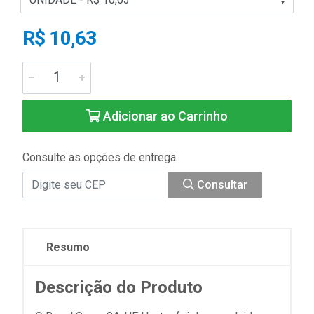
R$ 10,63
Adicionar ao Carrinho
Consulte as opções de entrega
Consultar
Resumo
Descrição do Produto