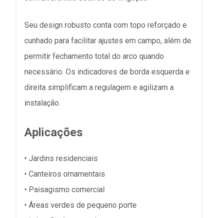
Seu design robusto conta com topo reforçado e
cunhado para facilitar ajustes em campo, além de
permitir fechamento total do arco quando
necessário. Os indicadores de borda esquerda e
direita simplificam a regulagem e agilizam a
instalação.
Aplicações
• Jardins residenciais
• Canteiros ornamentais
• Paisagismo comercial
• Áreas verdes de pequeno porte