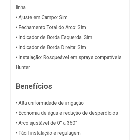
linha
• Ajuste em Campo: Sim
• Fechamento Total do Arco: Sim
• Indicador de Borda Esquerda: Sim
• Indicador de Borda Direita: Sim
• Instalação: Rosqueável em sprays compatíveis
Hunter
Benefícios
• Alta uniformidade de irrigação
• Economia de água e redução de desperdícios
• Arco ajustável de 0° a 360°
• Fácil instalação e regulagem