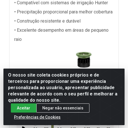
• Compatível com sistemas de irrigação Hunter
• Precipitação proporcional para melhor cobertura
• Construção resistente e durável
• Excelente desempenho em áreas de pequeno
raio
O nosso site coleta cookies próprios e de
terceiros para proporcionar uma experiência
personalizada ao usuário, apresentar publicidade
relevante de acordo com o seu perfil e melhorar a
qualidade do nosso site.
Aceitar
Negar não essenciais
Preferências de Cookies