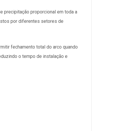
e precipitação proporcional em toda a
tos por diferentes setores de
mitir fechamento total do arco quando
reduzindo o tempo de instalação e