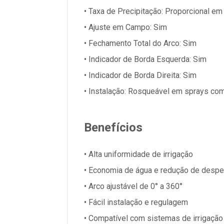
• Taxa de Precipitação: Proporcional em 
• Ajuste em Campo: Sim
• Fechamento Total do Arco: Sim
• Indicador de Borda Esquerda: Sim
• Indicador de Borda Direita: Sim
• Instalação: Rosqueável em sprays com
Benefícios
• Alta uniformidade de irrigação
• Economia de água e redução de despe
• Arco ajustável de 0° a 360°
• Fácil instalação e regulagem
• Compatível com sistemas de irrigação