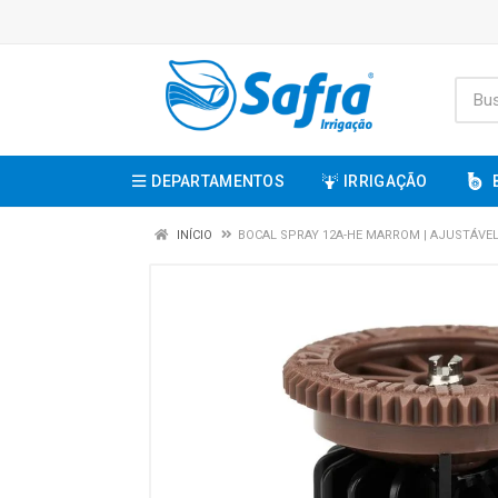
DEPARTAMENTOS
IRRIGAÇÃO
INÍCIO
BOCAL SPRAY 12A-HE MARROM | AJUSTÁVEL 0