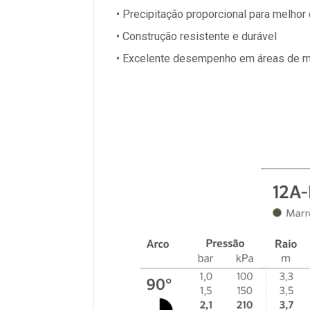
• Precipitação proporcional para melhor
• Construção resistente e durável
• Excelente desempenho em áreas de m