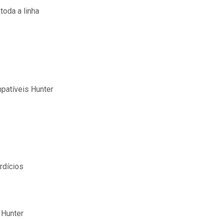
toda a linha
patíveis Hunter
rdícios
 Hunter