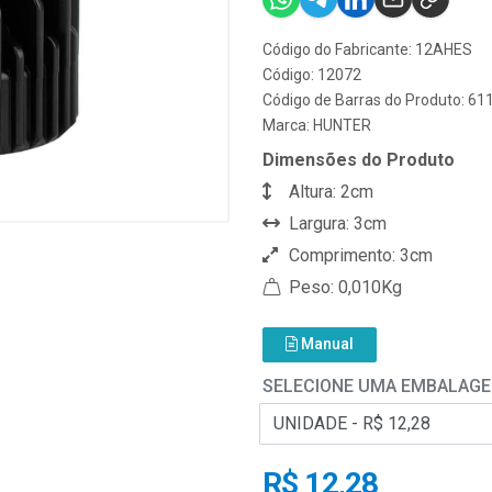
Código do Fabricante: 12AHES
Código: 12072
Código de Barras do Produto: 6
Marca:
HUNTER
Dimensões do Produto
Altura: 2cm
Largura: 3cm
Comprimento: 3cm
Peso: 0,010Kg
Manual
SELECIONE UMA EMBALAG
R$ 12,28