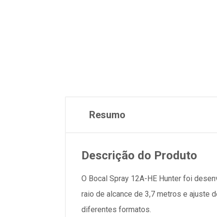
Resumo
Descrição do Produto
O Bocal Spray 12A-HE Hunter foi desenv
raio de alcance de 3,7 metros e ajuste d
diferentes formatos.