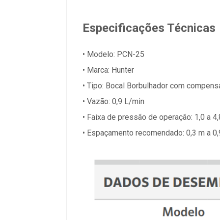
Especificações Técnicas
• Modelo: PCN-25
• Marca: Hunter
• Tipo: Bocal Borbulhador com compen
• Vazão: 0,9 L/min
• Faixa de pressão de operação: 1,0 a 4,
• Espaçamento recomendado: 0,3 m a 0