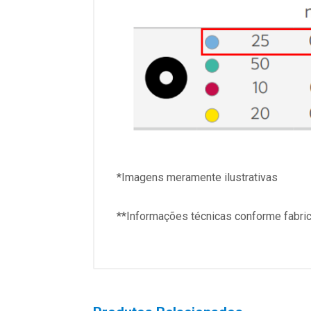
*Imagens meramente ilustrativas
**Informações técnicas conforme fabri