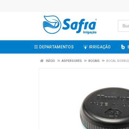
DEPARTAMENTOS
IRRIGAÇÃO
INÍCIO
ASPERSORES
BOCAIS
BOCAL BORBUL