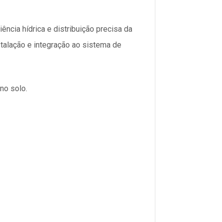
ncia hídrica e distribuição precisa da
nstalação e integração ao sistema de
no solo.