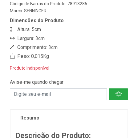
Código de Barras do Produto: 78913286
Marca:
SENNINGER
Dimensões do Produto
Altura: 5cm
Largura: 3cm
Comprimento: 3cm
Peso: 0,015Kg
Produto Indisponível
Avise-me quando chegar
Resumo
Descrição do Produto: