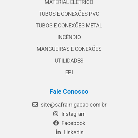
MATERIAL ELÉTRICO
TUBOS E CONEXÕES PVC
TUBOS E CONEXÕES METAL
INCÊNDIO
MANGUEIRAS E CONEXÕES
UTILIDADES
EPI
Fale Conosco
site@safrairrigacao.com.br
Instagram
Facebook
Linkedin