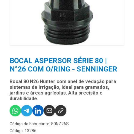
BOCAL ASPERSOR SÉRIE 80 |
N°26 COM O/RING - SENNINGER
Bocal 80 N26 Hunter com anel de vedação para
sistemas de irrigação, ideal para gramados,
jardins e áreas agrícolas. Alta precisão e
durabilidade.
Código do Fabricante: 80NZ26S
Código: 13286