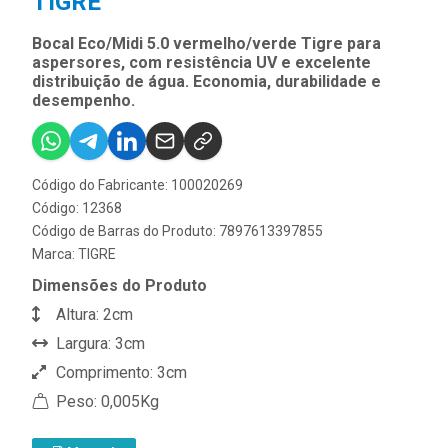
TIGRE
Bocal Eco/Midi 5.0 vermelho/verde Tigre para
aspersores, com resistência UV e excelente
distribuição de água. Economia, durabilidade e
desempenho.
Código do Fabricante: 100020269
Código: 12368
Código de Barras do Produto: 7897613397855
Marca:
TIGRE
Dimensões do Produto
Altura: 2cm
Largura: 3cm
Comprimento: 3cm
Peso: 0,005Kg