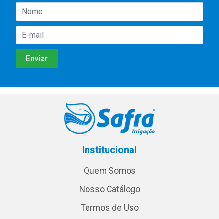
Institucional
Quem Somos
Nosso Catálogo
Termos de Uso