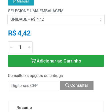
Manual
SELECIONE UMA EMBALAGEM
R$ 4,42
Adicionar ao Carrinho
Consulte as opções de entrega
Consultar
Resumo