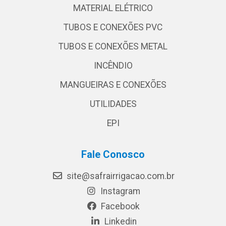
MATERIAL ELÉTRICO
TUBOS E CONEXÕES PVC
TUBOS E CONEXÕES METAL
INCÊNDIO
MANGUEIRAS E CONEXÕES
UTILIDADES
EPI
Fale Conosco
site@safrairrigacao.com.br
Instagram
Facebook
Linkedin