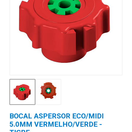
BOCAL ASPERSOR ECO/MIDI
5.0MM VERMELHO/VERDE -