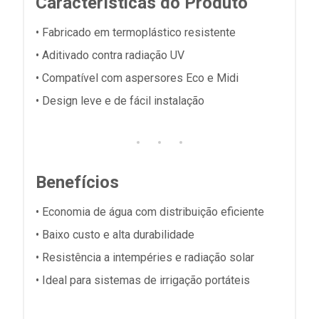
Características do Produto
• Fabricado em termoplástico resistente
• Aditivado contra radiação UV
• Compatível com aspersores Eco e Midi
• Design leve e de fácil instalação
Benefícios
• Economia de água com distribuição eficiente
• Baixo custo e alta durabilidade
• Resistência a intempéries e radiação solar
• Ideal para sistemas de irrigação portáteis