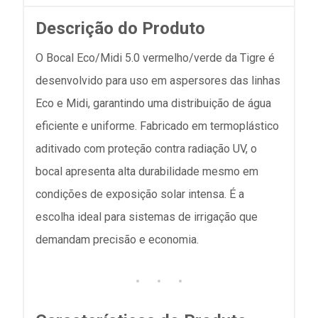
Descrição do Produto
O Bocal Eco/Midi 5.0 vermelho/verde da Tigre é
desenvolvido para uso em aspersores das linhas
Eco e Midi, garantindo uma distribuição de água
eficiente e uniforme. Fabricado em termoplástico
aditivado com proteção contra radiação UV, o
bocal apresenta alta durabilidade mesmo em
condições de exposição solar intensa. É a
escolha ideal para sistemas de irrigação que
demandam precisão e economia.