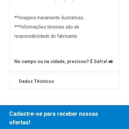
**Imagens meramente ilustrativas.
***Informações técnicas são de
responsabilidade do fabricante.
No campo ou na cidade, precisou? É Safra! 🚜
Dados Técnicos
Cadastre-se para receber nossas
ofertas!