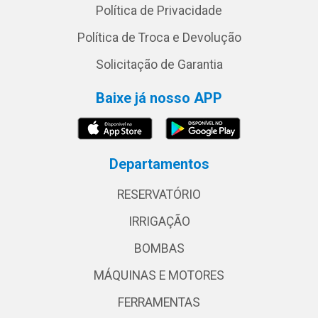
Política de Privacidade
Política de Troca e Devolução
Solicitação de Garantia
Baixe já nosso APP
Departamentos
RESERVATÓRIO
IRRIGAÇÃO
BOMBAS
MÁQUINAS E MOTORES
FERRAMENTAS