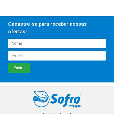
Cadastre-se para receber nossas
ofertas!