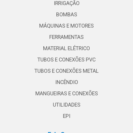
IRRIGAÇÃO
BOMBAS
MÁQUINAS E MOTORES
FERRAMENTAS
MATERIAL ELÉTRICO
TUBOS E CONEXÕES PVC
TUBOS E CONEXÕES METAL
INCÊNDIO
MANGUEIRAS E CONEXÕES
UTILIDADES
EPI