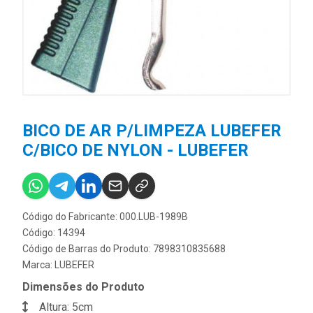
BICO DE AR P/LIMPEZA LUBEFER
C/BICO DE NYLON - LUBEFER
Código do Fabricante: 000.LUB-1989B
Código: 14394
Código de Barras do Produto: 7898310835688
Marca:
LUBEFER
Dimensões do Produto
Altura: 5cm