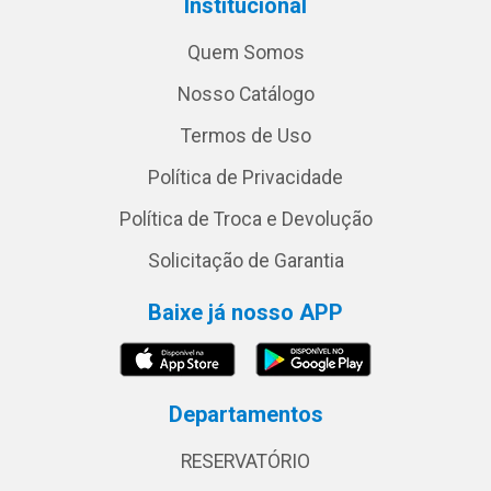
Institucional
Quem Somos
Nosso Catálogo
Termos de Uso
Política de Privacidade
Política de Troca e Devolução
Solicitação de Garantia
Baixe já nosso APP
Departamentos
RESERVATÓRIO