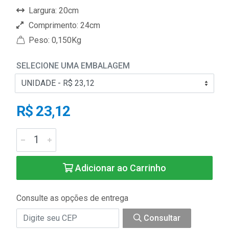
Largura: 20cm
Comprimento: 24cm
Peso: 0,150Kg
SELECIONE UMA EMBALAGEM
R$ 23,12
Adicionar ao Carrinho
Consulte as opções de entrega
Consultar