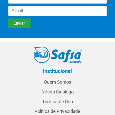
Institucional
Quem Somos
Nosso Catálogo
Termos de Uso
Política de Privacidade