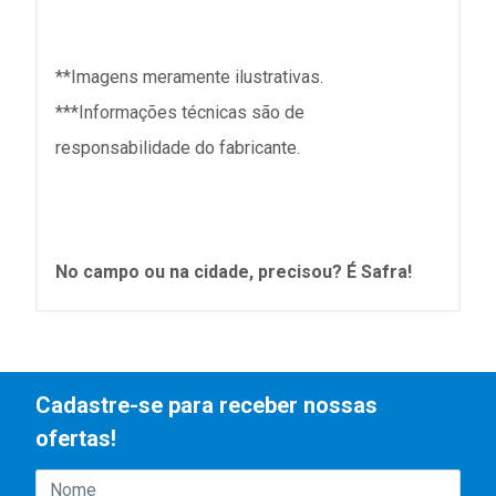
**Imagens meramente ilustrativas.
***Informações técnicas são de
responsabilidade do fabricante.
No campo ou na cidade, precisou? É Safra!
Cadastre-se para receber nossas
ofertas!