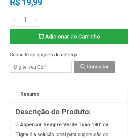
R$ 19,99
Adicionar ao Carrinho
Consulte as opções de entrega
Consultar
Resumo
Descrição do Produto:
O
Aspersor Sempre Verde Tubo 180° da
Tigre
é a solução ideal para supervisão de