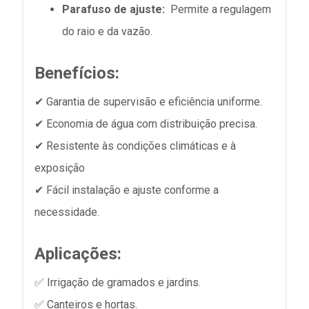
Parafuso de ajuste:
Permite a regulagem
do raio e da vazão.
Benefícios:
✔ Garantia de supervisão e eficiência uniforme.
✔ Economia de água com distribuição precisa.
✔ Resistente às condições climáticas e à
exposição
✔ Fácil instalação e ajuste conforme a
necessidade.
Aplicações:
✅ Irrigação de gramados e jardins.
✅ Canteiros e hortas.