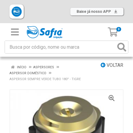
Baixe já nosso APP
0
VOLTAR
INÍCIO
ASPERSORES
ASPERSOR DOMÉSTICO
ASPERSOR SEMPRE VERDE TUBO 180° - TIGRE