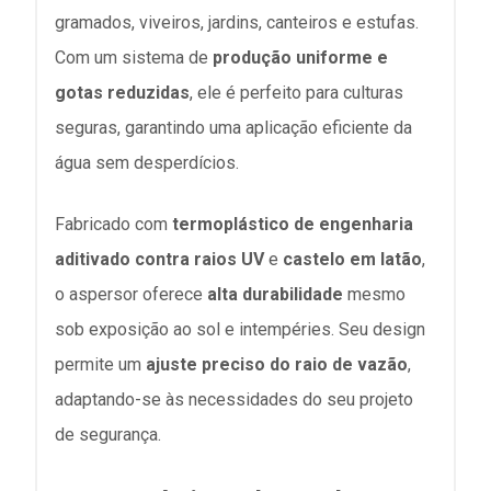
gramados, viveiros, jardins, canteiros e estufas.
Com um sistema de
produção uniforme e
gotas reduzidas
, ele é perfeito para culturas
seguras, garantindo uma aplicação eficiente da
água sem desperdícios.
Fabricado com
termoplástico de engenharia
aditivado contra raios UV
e
castelo em latão
,
o aspersor oferece
alta durabilidade
mesmo
sob exposição ao sol e intempéries. Seu design
permite um
ajuste preciso do raio de vazão
,
adaptando-se às necessidades do seu projeto
de segurança.