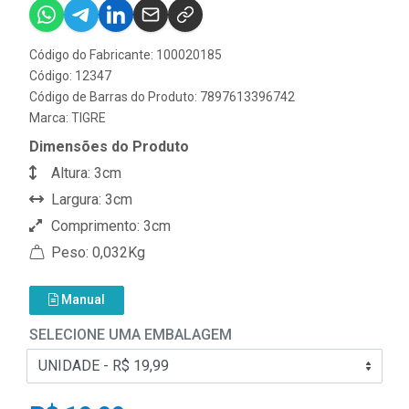
Código do Fabricante: 100020185
Código: 12347
Código de Barras do Produto: 7897613396742
Marca:
TIGRE
Dimensões do Produto
Altura: 3cm
Largura: 3cm
Comprimento: 3cm
Peso: 0,032Kg
Manual
SELECIONE UMA EMBALAGEM