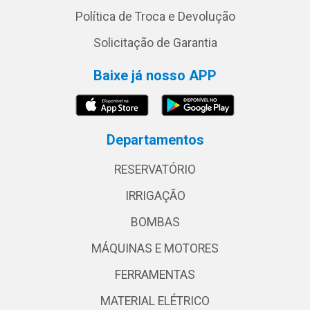
Política de Troca e Devolução
Solicitação de Garantia
Baixe já nosso APP
Departamentos
RESERVATÓRIO
IRRIGAÇÃO
BOMBAS
MÁQUINAS E MOTORES
FERRAMENTAS
MATERIAL ELÉTRICO