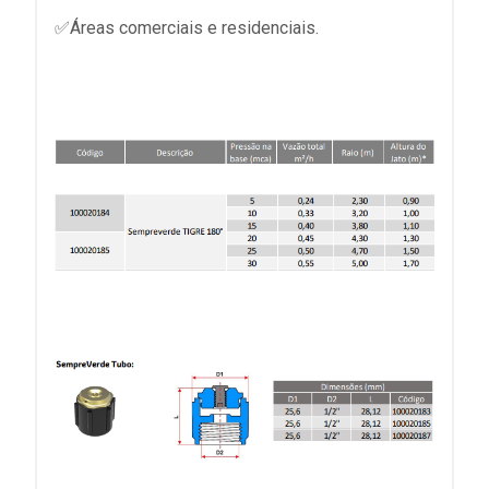
✅Áreas comerciais e residenciais.