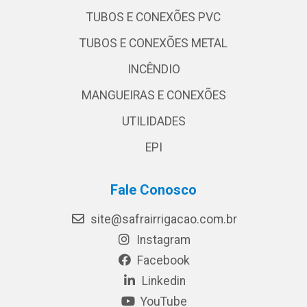
TUBOS E CONEXÕES PVC
TUBOS E CONEXÕES METAL
INCÊNDIO
MANGUEIRAS E CONEXÕES
UTILIDADES
EPI
Fale Conosco
site@safrairrigacao.com.br
Instagram
Facebook
Linkedin
YouTube