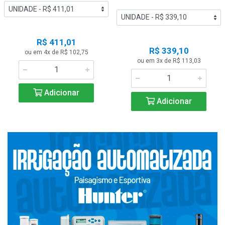
R$ 411,01
R$ 339,10
ou em 4x de R$ 102,75
ou em 3x de R$ 113,03
Adicionar
Adicionar