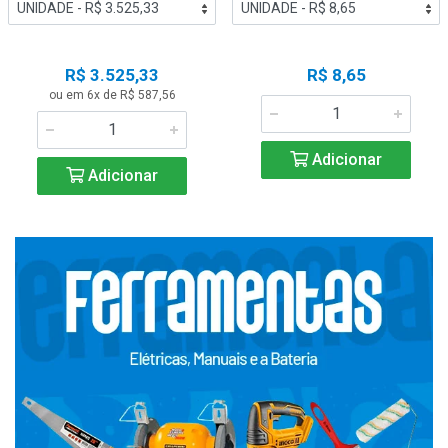
R$ 3.525,33
R$ 8,65
ou em 6x de R$ 587,56
Adicionar
Adicionar