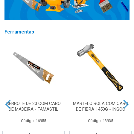
Ferramentas
SERROTE DE 20 COM CABO
MARTELO BOLA COM CABO
DE MADEIRA - FAMASTIL
DE FIBRA | 450G - INGCO
Código: 16955
Código: 13935