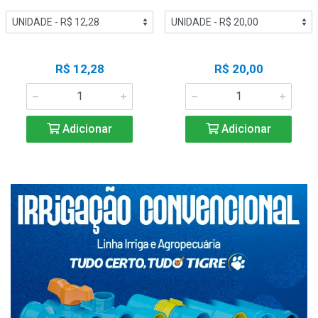
R$ 12,28
R$ 20,00
Adicionar
Adicionar