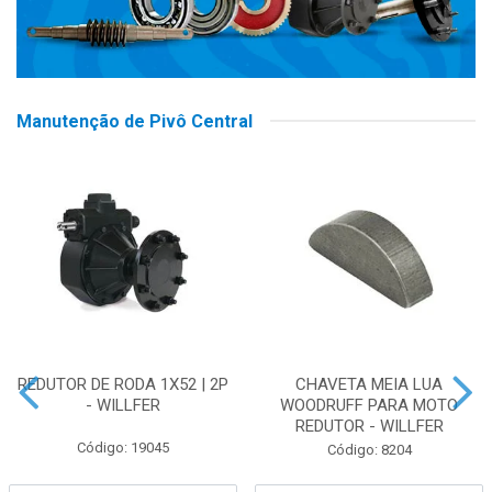
Manutenção de Pivô Central
REDUTOR DE RODA 1X52 | 2P
CHAVETA MEIA LUA
- WILLFER
WOODRUFF PARA MOTO
REDUTOR - WILLFER
Código: 19045
Código: 8204