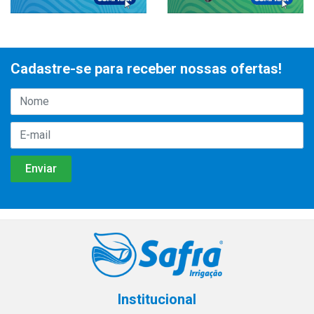
Cadastre-se para receber nossas ofertas!
Institucional