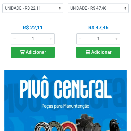
R$ 22,11
R$ 47,46
Adicionar
Adicionar