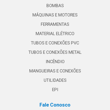
BOMBAS
MÁQUINAS E MOTORES
FERRAMENTAS
MATERIAL ELÉTRICO
TUBOS E CONEXÕES PVC
TUBOS E CONEXÕES METAL
INCÊNDIO
MANGUEIRAS E CONEXÕES
UTILIDADES
EPI
Fale Conosco