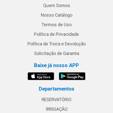
Quem Somos
Nosso Catálogo
Termos de Uso
Política de Privacidade
Política de Troca e Devolução
Solicitação de Garantia
Baixe já nosso APP
Departamentos
RESERVATÓRIO
IRRIGAÇÃO