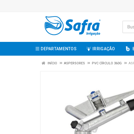
DEPARTAMENTOS
IRRIGAÇÃO
INÍCIO
ASPERSORES
PVC CÍRCULO 360G
AS