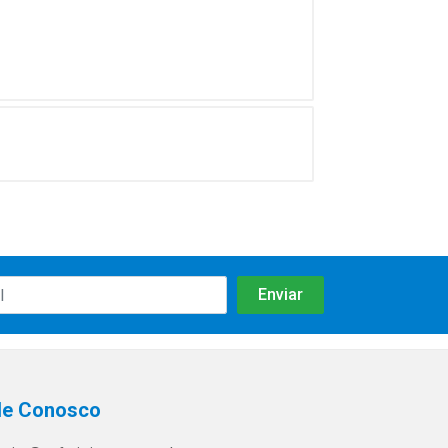
le Conosco