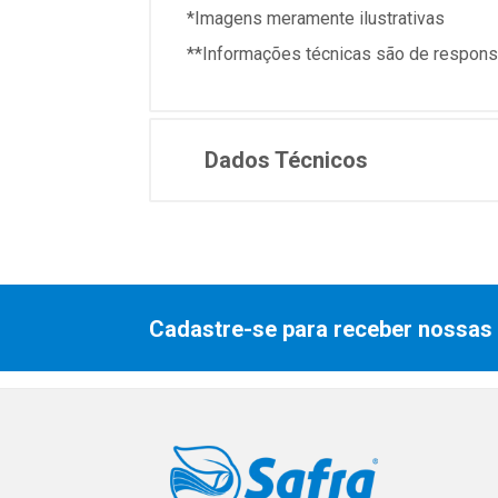
*Imagens meramente ilustrativas
**Informações técnicas são de responsa
Dados Técnicos
Cadastre-se para receber nossas 