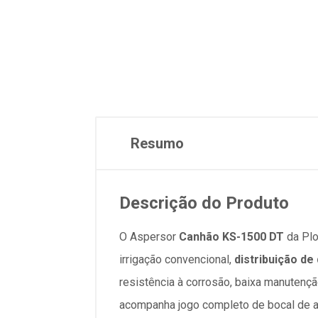
Resumo
Descrição do Produto
O Aspersor
Canhão KS-1500 DT
da Plo
irrigação convencional,
distribuição de
resistência à corrosão, baixa manutençã
acompanha jogo completo de bocal de a