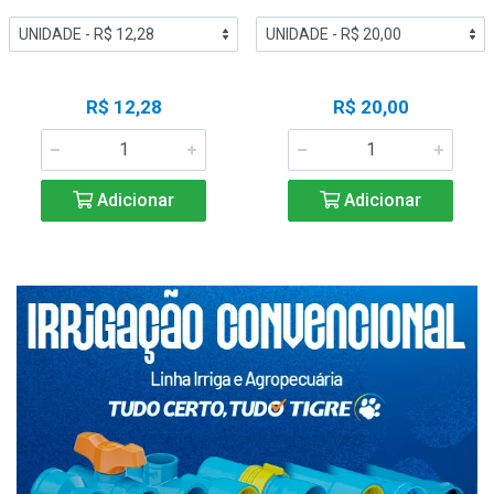
R$ 12,28
R$ 20,00
Adicionar
Adicionar