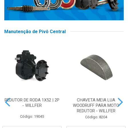
Manutenção de Pivô Central
REDUTOR DE RODA 1X52 | 2P
CHAVETA MEIA LUA
- WILLFER
WOODRUFF PARA MOTO
REDUTOR - WILLFER
Código: 19045
Código: 8204