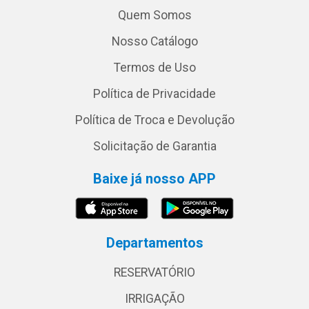
Quem Somos
Nosso Catálogo
Termos de Uso
Política de Privacidade
Política de Troca e Devolução
Solicitação de Garantia
Baixe já nosso APP
Departamentos
RESERVATÓRIO
IRRIGAÇÃO