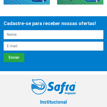
Cadastre-se para receber nossas ofertas!
Institucional