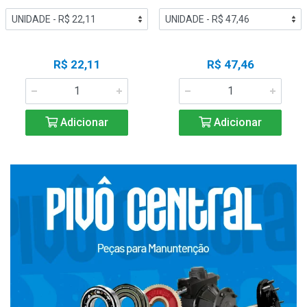
R$ 22,11
R$ 47,46
Adicionar
Adicionar