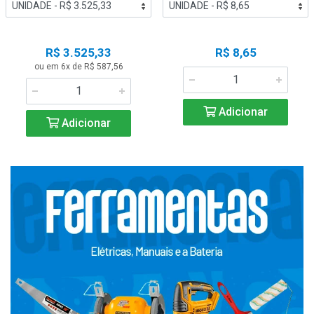
R$ 3.525,33
R$ 8,65
ou em 6x de R$ 587,56
Adicionar
Adicionar