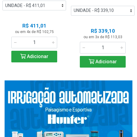
R$ 411,01
R$ 339,10
ou em 4x de R$ 102,75
ou em 3x de R$ 113,03
Adicionar
Adicionar