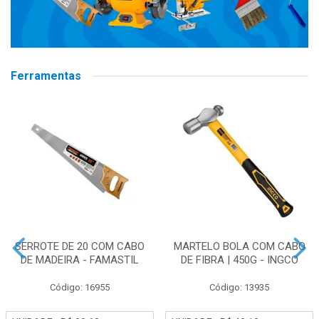
Ferramentas
SERROTE DE 20 COM CABO
MARTELO BOLA COM CABO
DE MADEIRA - FAMASTIL
DE FIBRA | 450G - INGCO
Código: 16955
Código: 13935