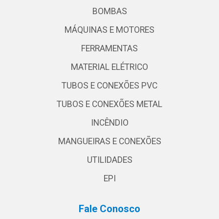
BOMBAS
MÁQUINAS E MOTORES
FERRAMENTAS
MATERIAL ELÉTRICO
TUBOS E CONEXÕES PVC
TUBOS E CONEXÕES METAL
INCÊNDIO
MANGUEIRAS E CONEXÕES
UTILIDADES
EPI
Fale Conosco